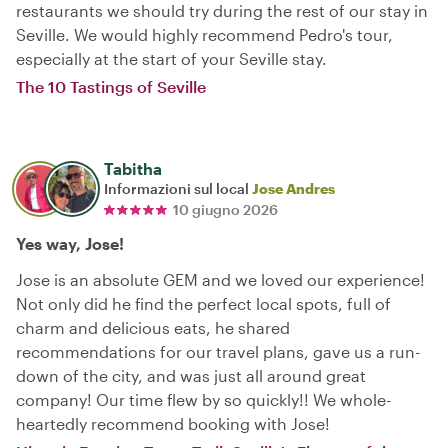
restaurants we should try during the rest of our stay in
Seville. We would highly recommend Pedro's tour,
especially at the start of your Seville stay.
The 10 Tastings of Seville
Tabitha
Informazioni sul local
Jose Andres
10 giugno 2026
Yes way, Jose!
Jose is an absolute GEM and we loved our experience!
Not only did he find the perfect local spots, full of
charm and delicious eats, he shared
recommendations for our travel plans, gave us a run-
down of the city, and was just all around great
company! Our time flew by so quickly!! We whole-
heartedly recommend booking with Jose!