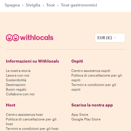
Spagna
›
Siviglia
›
Tour
›
Tour gastronomici
EUR (€)
Informazioni su Withlocals
Ospiti
La nostra storia
Centro assistenza ospiti
Lavora con noi
Politica di cancellazione per gli
Sostenibilità
ospiti
Destinazioni
Termini e condizioni per gli
Buoni regalo
ospiti
Collabora con noi
Host
Scarica la nostra app
Centro assistenza host
App Store
Politica di cancellazione per gli
Google Play Store
host
Termini e condizioni per gli host