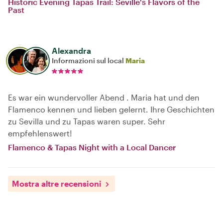
Historic Evening Tapas Trail: Seville's Flavors of the
Past
Alexandra
Informazioni sul local
Maria
Es war ein wundervoller Abend . Maria hat und den
Flamenco kennen und lieben gelernt. Ihre Geschichten
zu Sevilla und zu Tapas waren super. Sehr
empfehlenswert!
Flamenco & Tapas Night with a Local Dancer
Mostra altre recensioni