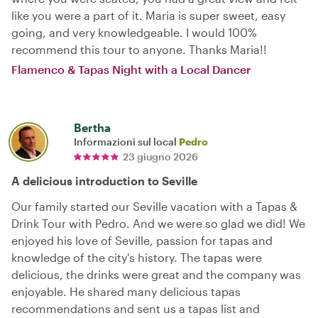
like you were a part of it. Maria is super sweet, easy
going, and very knowledgeable. I would 100%
recommend this tour to anyone. Thanks Maria!!
Flamenco & Tapas Night with a Local Dancer
Bertha
Informazioni sul local
Pedro
23 giugno 2026
A delicious introduction to Seville
Our family started our Seville vacation with a Tapas &
Drink Tour with Pedro. And we were so glad we did! We
enjoyed his love of Seville, passion for tapas and
knowledge of the city's history. The tapas were
delicious, the drinks were great and the company was
enjoyable. He shared many delicious tapas
recommendations and sent us a tapas list and