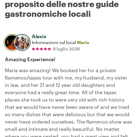
proposito delle nostre guide
gastronomiche locali
Alexis
Informazioni sul local
Maria
9 luglio 2026
Amazing Experience!
Maria was amazing! We booked her for a private
flamenco/tapas tour with me, my husband, my sister
in law, and her 21 and 12 year old daughters and
everyone had a really great time. All of the tapas
places she took us to were very old with rich history
that we would have never been aware of and we tried
so many dishes that were delicious but that we would
never have ordered ourselves. The flamenco show was
small and intimate and really beautiful. No matter
where you were seated, you had a great view and felt