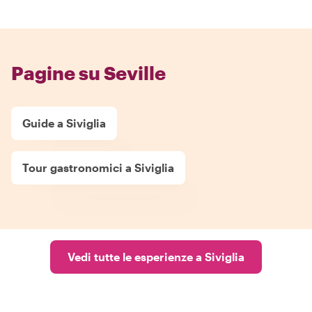
Pagine su Seville
Guide a Siviglia
Tour gastronomici a Siviglia
Vedi tutte le esperienze a Siviglia