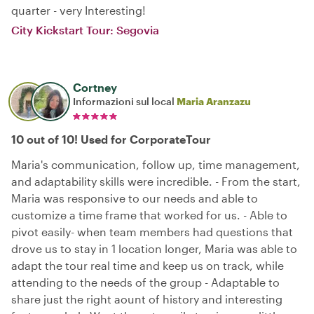
quarter - very Interesting!
City Kickstart Tour: Segovia
Cortney
Informazioni sul local
Maria Aranzazu
10 out of 10! Used for CorporateTour
Maria's communication, follow up, time management,
and adaptability skills were incredible. - From the start,
Maria was responsive to our needs and able to
customize a time frame that worked for us. - Able to
pivot easily- when team members had questions that
drove us to stay in 1 location longer, Maria was able to
adapt the tour real time and keep us on track, while
attending to the needs of the group - Adaptable to
share just the right aount of history and interesting