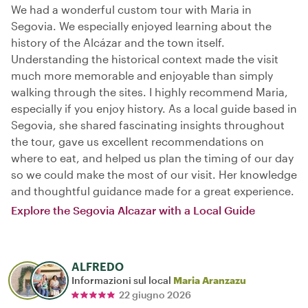
We had a wonderful custom tour with Maria in
Segovia. We especially enjoyed learning about the
history of the Alcázar and the town itself.
Understanding the historical context made the visit
much more memorable and enjoyable than simply
walking through the sites. I highly recommend Maria,
especially if you enjoy history. As a local guide based in
Segovia, she shared fascinating insights throughout
the tour, gave us excellent recommendations on
where to eat, and helped us plan the timing of our day
so we could make the most of our visit. Her knowledge
and thoughtful guidance made for a great experience.
Explore the Segovia Alcazar with a Local Guide
ALFREDO
Informazioni sul local
Maria Aranzazu
22 giugno 2026