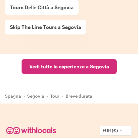
Tours Delle Città a Segovia
Skip The Line Tours a Segovia
Vedi tutte le esperienze a Segovia
Spagna
›
Segovia
›
Tour
›
Breve durata
EUR (€)