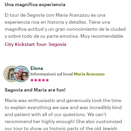
Una magnífica experiencia
El tour de Segovia con Maria Aranzazu es una
experiencia rica en historia y detalles. Tiene una
magnífica actitud y un gran conocimiento de la ciudad
y sobre todo de su parte emotiva. Muy recomendable
City Kickstart Tour: Segovia
Elona
Informazioni sul local
Maria Aranzazu
Sagovia and Maria are fun!
Maria was enthusiastic and generously took the time
to explain everything we saw and was incredibly kind
and patient with all of our questions. We can’t
recommend her highly enough! She also customized
our tour to show us historic parts of the old Jewish