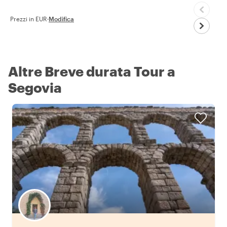
Prezzi in EUR
·
Modifica
Altre Breve durata Tour a
Segovia