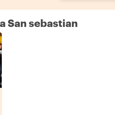
 a San sebastian