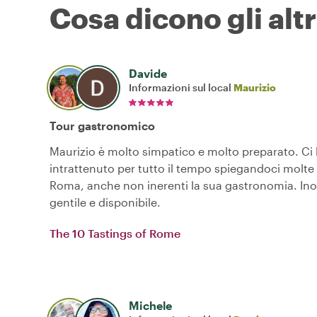
Cosa dicono gli altr
Davide
Informazioni sul local
Maurizio
Tour gastronomico
Maurizio è molto simpatico e molto preparato. Ci
intrattenuto per tutto il tempo spiegandoci molte
Roma, anche non inerenti la sua gastronomia. Ino
gentile e disponibile.
The 10 Tastings of Rome
Michele