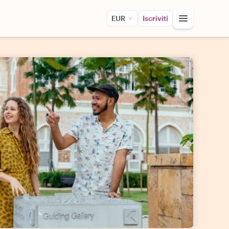
EUR
Iscriviti