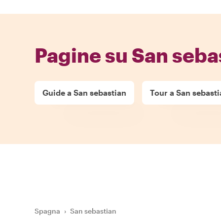
Pagine su San seba
Guide a San sebastian
Tour a San sebasti
Spagna
›
San sebastian