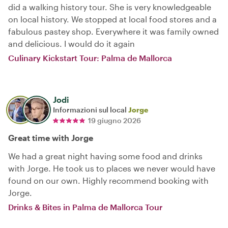
did a walking history tour. She is very knowledgeable
on local history. We stopped at local food stores and a
fabulous pastey shop. Everywhere it was family owned
and delicious. I would do it again
Culinary Kickstart Tour: Palma de Mallorca
Jodi
Informazioni sul local
Jorge
19 giugno 2026
Great time with Jorge
We had a great night having some food and drinks
with Jorge. He took us to places we never would have
found on our own. Highly recommend booking with
Jorge.
Drinks & Bites in Palma de Mallorca Tour