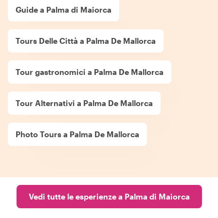
Guide a Palma di Maiorca
Tours Delle Città a Palma De Mallorca
Tour gastronomici a Palma De Mallorca
Tour Alternativi a Palma De Mallorca
Photo Tours a Palma De Mallorca
Vedi tutte le esperienze a Palma di Maiorca