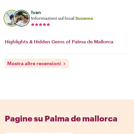
Ivan
Informazioni sul local
Suzanne
Highlights & Hidden Gems of Palma de Mallorca
Mostra altre recensioni
Pagine su Palma de mallorca