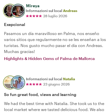
Mireya
Informazioni sul local
Andreas
28 luglio 2026
Exepcional
Pasamos un día maravilloso en Palma, nos enseño
varios sitios que regularmente no se les enseñan a los
turistas. Nos gusto mucho pasar el día con Andreas.
Muchas gracias!
Highlights & Hidden Gems of Palma de Mallorca
Informazioni sul local
Natalia
23 giugno 2026
So fun great food, views and learning
We had the best time with Natalia. She took us to the
local market where we tasted delicious food. We also