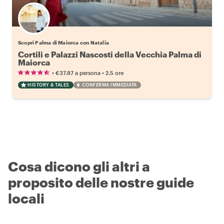
Scopri Palma di Maiorca con Natalia
Cortili e Palazzi Nascosti della Vecchia Palma di
Maiorca
•
•
€37.87
a persona
2.5 ore
HISTORY & TALES
CONFERMA IMMEDIATA
Cosa dicono gli altri a
proposito delle nostre guide
locali