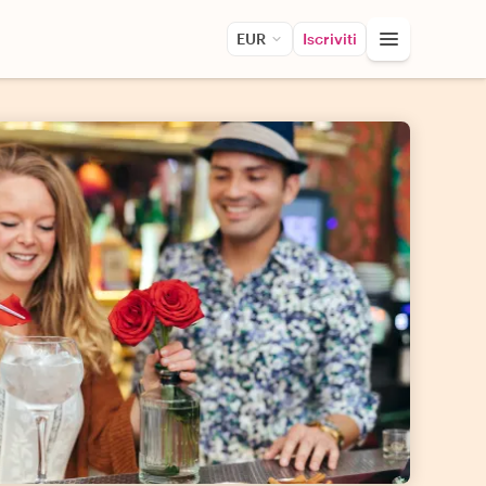
EUR
Iscriviti