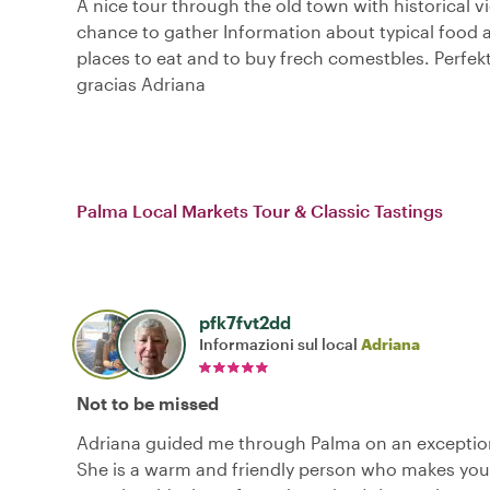
A nice tour through the old town with historical 
chance to gather Information about typical food
places to eat and to buy frech comestbles. Perfe
gracias Adriana
Palma Local Markets Tour & Classic Tastings
pfk7fvt2dd
Informazioni sul local
Adriana
Not to be missed
Adriana guided me through Palma on an exception
She is a warm and friendly person who makes you 