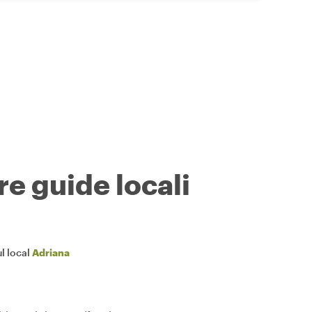
re guide locali
l local
Adriana