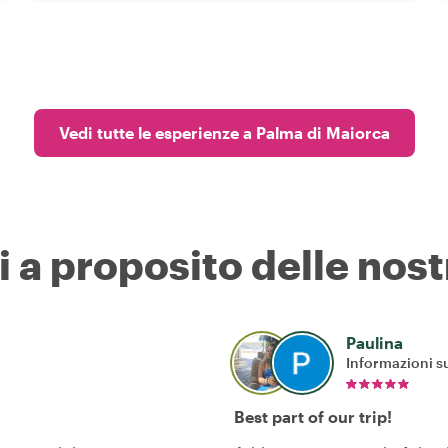
Vedi tutte le esperienze a Palma di Maiorca
i a proposito delle nost
Paulina
Informazioni su
Best part of our trip!