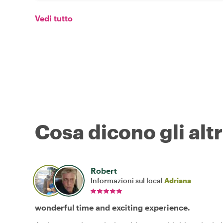
Vedi tutto
Cosa dicono gli altr
Robert
Informazioni sul local
Adriana
wonderful time and exciting experience.