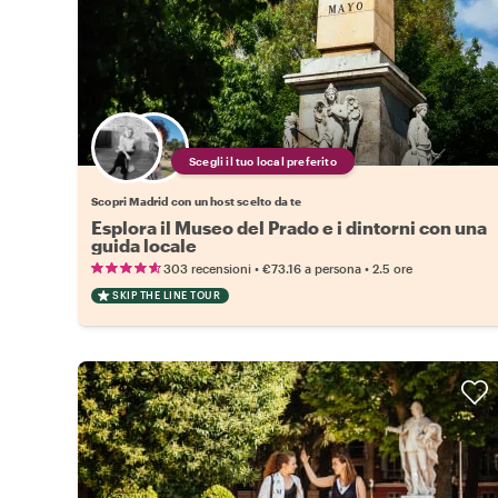
Scegli il tuo local preferito
Scopri Madrid con un host scelto da te
Esplora il Museo del Prado e i dintorni con una
guida locale
•
•
303 recensioni
€73.16
a persona
2.5 ore
SKIP THE LINE TOUR