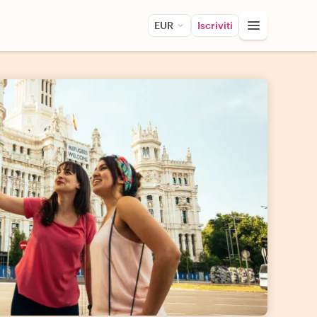
EUR
Iscriviti