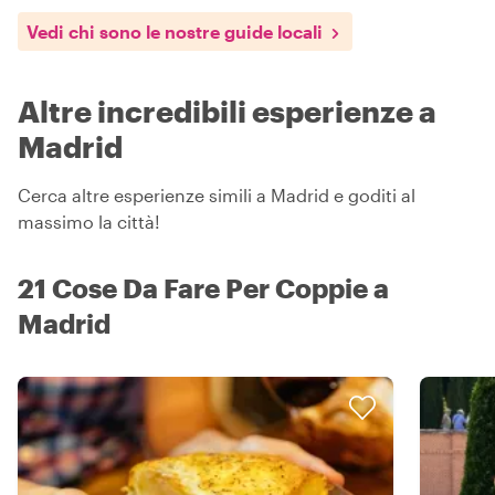
Vedi chi sono le nostre guide locali
Altre incredibili esperienze a
Madrid
Cerca altre esperienze simili a Madrid e goditi al
massimo la città!
21 Cose Da Fare Per Coppie a
Madrid