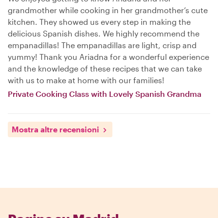
grandmother while cooking in her grandmother’s cute
kitchen. They showed us every step in making the
delicious Spanish dishes. We highly recommend the
empanadillas! The empanadillas are light, crisp and
yummy! Thank you Ariadna for a wonderful experience
and the knowledge of these recipes that we can take
with us to make at home with our families!
Private Cooking Class with Lovely Spanish Grandma
Mostra altre recensioni