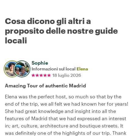
Cosa dicono gli altri a
proposito delle nostre guide
locali
Sophie
Informazioni sul local
Elena
18 luglio 2026
Amazing Tour of authentic Madrid
Elena was the perfect host, so much so that by the
end of the trip, we all felt we had known her for years!
She had great knowledge and insight into all the
features of Madrid that we had expressed an interest
in; art, culture, architecture and boutique streets. It
was definitely one of the highlights of our trip. Thank