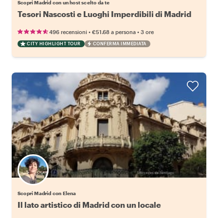
Scopri Madrid con un host scelto da te
Tesori Nascosti e Luoghi Imperdibili di Madrid
•
•
496 recensioni
€51.68
a persona
3 ore
CITY HIGHLIGHT TOUR
CONFERMA IMMEDIATA
Scopri Madrid con Elena
Il lato artistico di Madrid con un locale