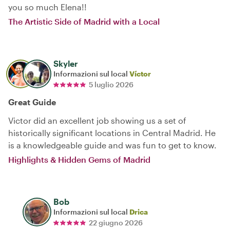
you so much Elena!!
The Artistic Side of Madrid with a Local
Skyler
Informazioni sul local
Víctor
5 luglio 2026
Great Guide
Victor did an excellent job showing us a set of
historically significant locations in Central Madrid. He
is a knowledgeable guide and was fun to get to know.
Highlights & Hidden Gems of Madrid
Bob
Informazioni sul local
Drica
22 giugno 2026