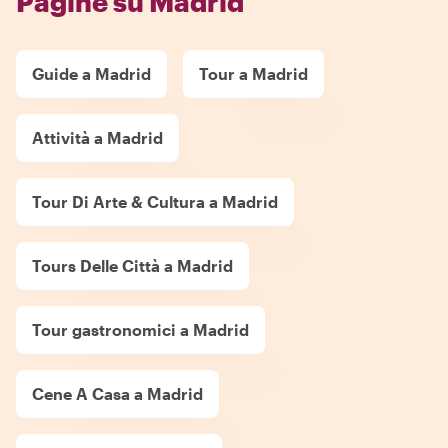
Pagine su Madrid
Guide a Madrid
Tour a Madrid
Attività a Madrid
Tour Di Arte & Cultura a Madrid
Tours Delle Città a Madrid
Tour gastronomici a Madrid
Cene A Casa a Madrid