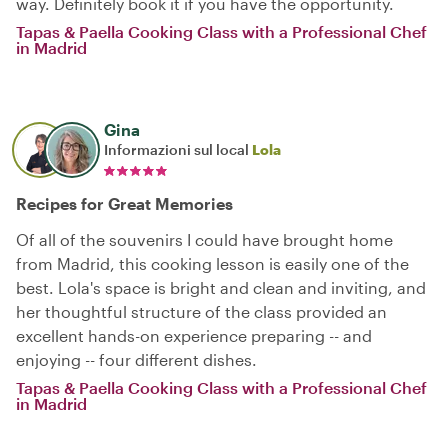
way. Definitely book it if you have the opportunity.
Tapas & Paella Cooking Class with a Professional Chef
in Madrid
Gina
Informazioni sul local
Lola
Recipes for Great Memories
Of all of the souvenirs I could have brought home
from Madrid, this cooking lesson is easily one of the
best. Lola's space is bright and clean and inviting, and
her thoughtful structure of the class provided an
excellent hands-on experience preparing -- and
enjoying -- four different dishes.
Tapas & Paella Cooking Class with a Professional Chef
in Madrid