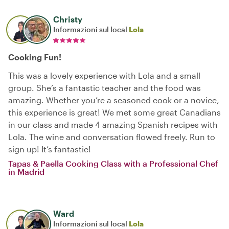
Christy
Informazioni sul local
Lola
Cooking Fun!
This was a lovely experience with Lola and a small
group. She’s a fantastic teacher and the food was
amazing. Whether you’re a seasoned cook or a novice,
this experience is great! We met some great Canadians
in our class and made 4 amazing Spanish recipes with
Lola. The wine and conversation flowed freely. Run to
sign up! It’s fantastic!
Tapas & Paella Cooking Class with a Professional Chef
in Madrid
Ward
Informazioni sul local
Lola