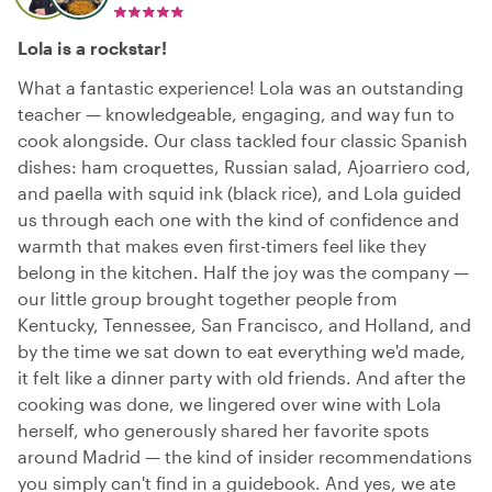
Lola is a rockstar!
What a fantastic experience! Lola was an outstanding
teacher — knowledgeable, engaging, and way fun to
cook alongside. Our class tackled four classic Spanish
dishes: ham croquettes, Russian salad, Ajoarriero cod,
and paella with squid ink (black rice), and Lola guided
us through each one with the kind of confidence and
warmth that makes even first-timers feel like they
belong in the kitchen. Half the joy was the company —
our little group brought together people from
Kentucky, Tennessee, San Francisco, and Holland, and
by the time we sat down to eat everything we'd made,
it felt like a dinner party with old friends. And after the
cooking was done, we lingered over wine with Lola
herself, who generously shared her favorite spots
around Madrid — the kind of insider recommendations
you simply can't find in a guidebook. And yes, we ate