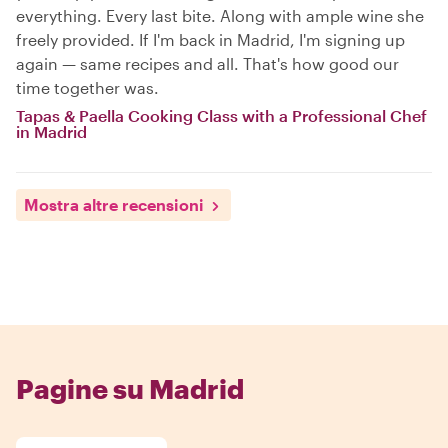
everything. Every last bite. Along with ample wine she
freely provided. If I'm back in Madrid, I'm signing up
again — same recipes and all. That's how good our
time together was.
Tapas & Paella Cooking Class with a Professional Chef
in Madrid
Mostra altre recensioni
Pagine su Madrid