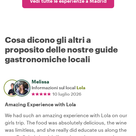
Vedi tutte le esperienze a Madrid
Cosa dicono gli altri a
proposito delle nostre guide
gastronomiche locali
Melissa
Informazioni sul local
Lola
10 luglio 2026
Amazing Experience with Lola
We had such an amazing experience with Lola on our
girls trip. The food was absolutely delicious, the wine
was limitless, and she really did educate us along the