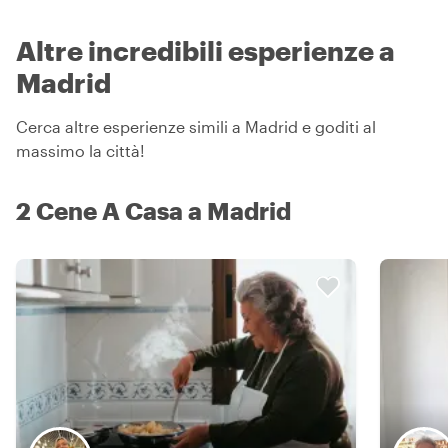
Altre incredibili esperienze a
Madrid
Cerca altre esperienze simili a Madrid e goditi al
massimo la città!
2 Cene A Casa a Madrid