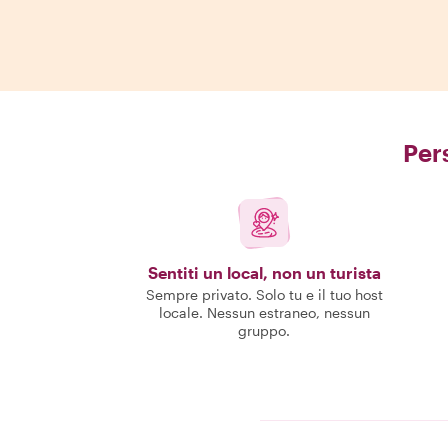
Pers
Sentiti un local, non un turista
Sempre privato. Solo tu e il tuo host
locale. Nessun estraneo, nessun
gruppo.