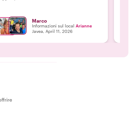
Marco
Informazioni sul local
Arianne
Javea, April 11, 2026
ffrire