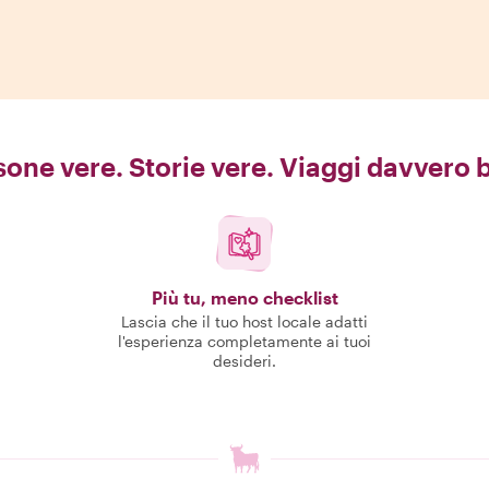
one vere. Storie vere. Viaggi davvero b
Più tu, meno checklist
Lascia che il tuo host locale adatti
l'esperienza completamente ai tuoi
desideri.