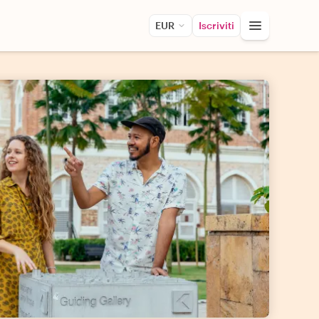
EUR
Iscriviti