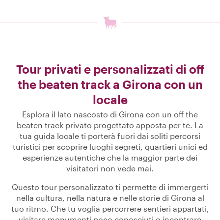
Tour privati e personalizzati di off
the beaten track a Girona con un
locale
Esplora il lato nascosto di Girona con un off the
beaten track privato progettato apposta per te. La
tua guida locale ti porterà fuori dai soliti percorsi
turistici per scoprire luoghi segreti, quartieri unici ed
esperienze autentiche che la maggior parte dei
visitatori non vede mai.
Questo tour personalizzato ti permette di immergerti
nella cultura, nella natura e nelle storie di Girona al
tuo ritmo. Che tu voglia percorrere sentieri appartati,
visitare monumenti poco conosciuti o incontrare