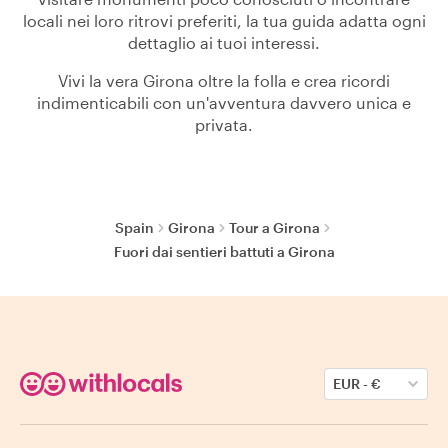
locali nei loro ritrovi preferiti, la tua guida adatta ogni
dettaglio ai tuoi interessi.
Vivi la vera Girona oltre la folla e crea ricordi
indimenticabili con un'avventura davvero unica e
privata.
Spain
Girona
Tour a Girona
Fuori dai sentieri battuti a Girona
EUR
-
€