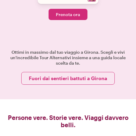
Prenota ora
Ottimi in massimo dal tuo viaggio a Girona. Scegli e vivi
un'incredibile Tour Alternativi insieme a una guida locale
scelta da te.
Fuori dai sentieri battuti a Girona
Persone vere. Storie vere. Viaggi davvero
belli.