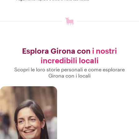
Esplora Girona con
i nostri
incredibili locali
Scopri le loro storie personali e come esplorare
Girona con i locali