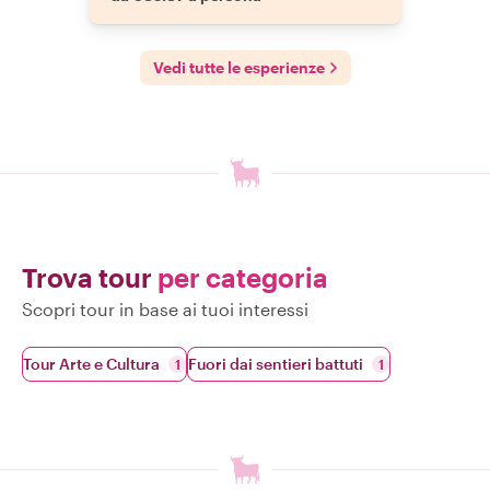
Vedi tutte le esperienze
Trova tour
per categoria
Scopri tour in base ai tuoi interessi
Tour Arte e Cultura
Fuori dai sentieri battuti
1
1