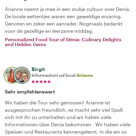
Arianne neemt je mee in een stukje cultuur over Denia.
De locale eettentjes waren een geweldige ervaring.
Genoten en zeker een aanrader. Nogmaals bedankt
voor de gezellige en leerzame middag.
Personalized Food Tour of Dénia: Culinary Delights
and Hidden Gems
Birgit
Informazioni sul local
Arianne
Sehr empfehlenswert
Wir haben die Tour sehr genossen! Arianne ist
ausgesprochen freundlich, es macht sehr viel Spaß
sich mit ihr zu unterhalten und wir haben viele
Informationen über Denia bekommen . Wir haben viele
Speisen und Restaurants kennengelernt, in die wir so