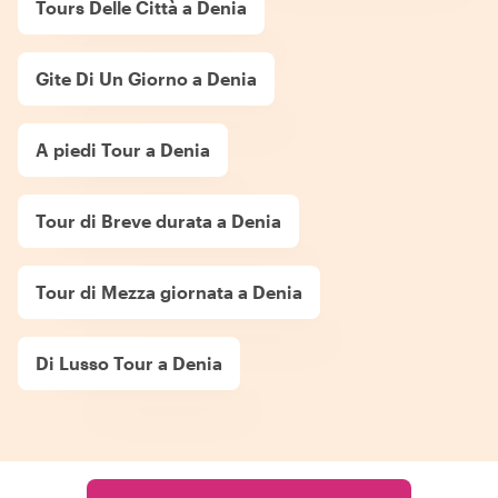
Tours Delle Città a Denia
Gite Di Un Giorno a Denia
A piedi Tour a Denia
Tour di Breve durata a Denia
Tour di Mezza giornata a Denia
Di Lusso Tour a Denia