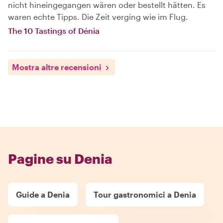
nicht hineingegangen wären oder bestellt hätten. Es
waren echte Tipps. Die Zeit verging wie im Flug.
The 10 Tastings of Dénia
Mostra altre recensioni
Pagine su Denia
Guide a Denia
Tour gastronomici a Denia