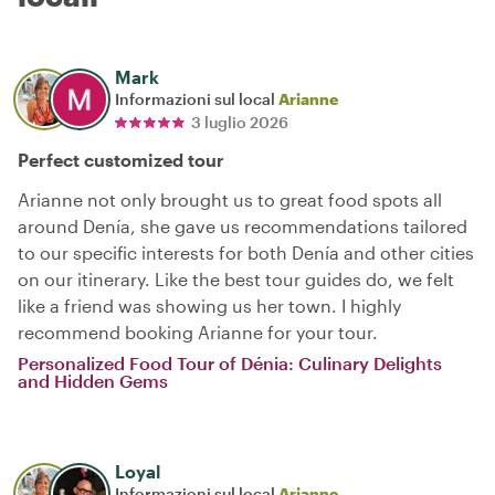
Mark
Informazioni sul local
Arianne
3 luglio 2026
Perfect customized tour
Arianne not only brought us to great food spots all
around Denía, she gave us recommendations tailored
to our specific interests for both Denía and other cities
on our itinerary. Like the best tour guides do, we felt
like a friend was showing us her town. I highly
recommend booking Arianne for your tour.
Personalized Food Tour of Dénia: Culinary Delights
and Hidden Gems
Loyal
Informazioni sul local
Arianne