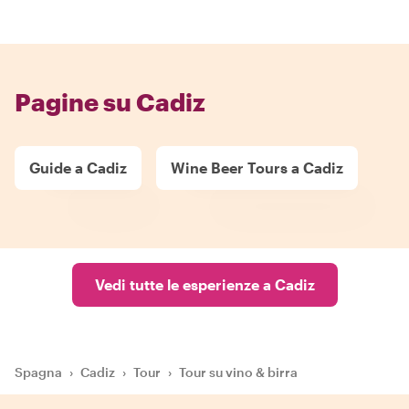
Pagine su Cadiz
Guide a Cadiz
Wine Beer Tours a Cadiz
Vedi tutte le esperienze a Cadiz
Spagna
›
Cadiz
›
Tour
›
Tour su vino & birra