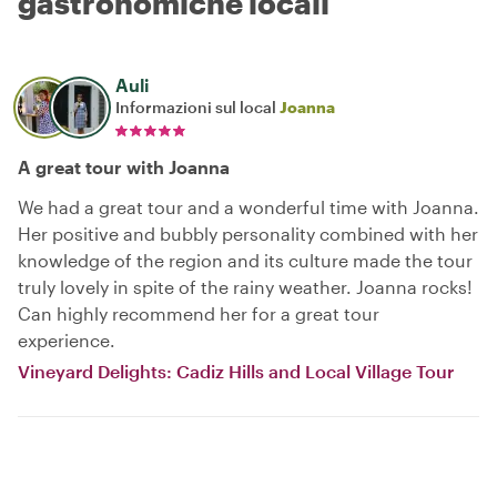
gastronomiche locali
Auli
Informazioni sul local
Joanna
A great tour with Joanna
We had a great tour and a wonderful time with Joanna.
Her positive and bubbly personality combined with her
knowledge of the region and its culture made the tour
truly lovely in spite of the rainy weather. Joanna rocks!
Can highly recommend her for a great tour
experience.
Vineyard Delights: Cadiz Hills and Local Village Tour