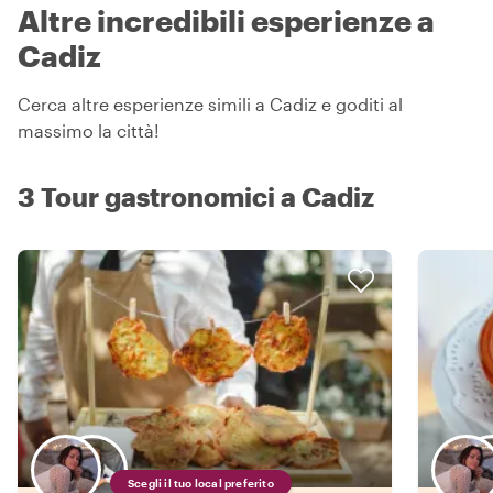
Altre incredibili esperienze a
Cadiz
Cerca altre esperienze simili a Cadiz e goditi al
massimo la città!
3 Tour gastronomici a Cadiz
Scegli il tuo local preferito