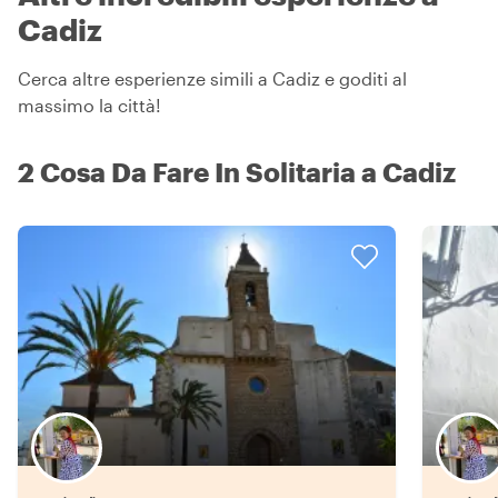
Cadiz
Cerca altre esperienze simili a Cadiz e goditi al
massimo la città!
2 Cosa Da Fare In Solitaria a Cadiz