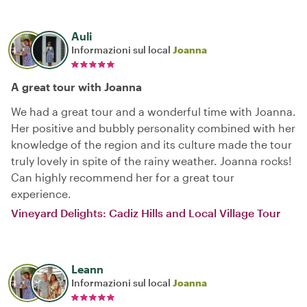
Auli
Informazioni sul local
Joanna
A great tour with Joanna
We had a great tour and a wonderful time with Joanna.
Her positive and bubbly personality combined with her
knowledge of the region and its culture made the tour
truly lovely in spite of the rainy weather. Joanna rocks!
Can highly recommend her for a great tour
experience.
Vineyard Delights: Cadiz Hills and Local Village Tour
Leann
Informazioni sul local
Joanna