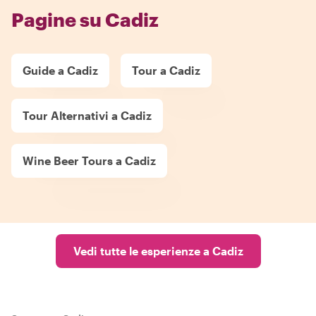
Pagine su Cadiz
Guide a Cadiz
Tour a Cadiz
Tour Alternativi a Cadiz
Wine Beer Tours a Cadiz
Vedi tutte le esperienze a Cadiz