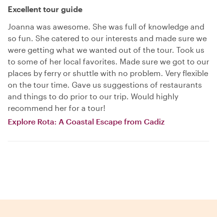
Excellent tour guide
Joanna was awesome. She was full of knowledge and
so fun. She catered to our interests and made sure we
were getting what we wanted out of the tour. Took us
to some of her local favorites. Made sure we got to our
places by ferry or shuttle with no problem. Very flexible
on the tour time. Gave us suggestions of restaurants
and things to do prior to our trip. Would highly
recommend her for a tour!
Explore Rota: A Coastal Escape from Cadiz