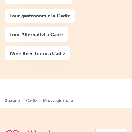
Tour gastronomici a Cadiz
Tour Alternativi a Cadiz
Wine Beer Tours a Cadiz
Spagna
›
Cadiz
›
Mezza giornata