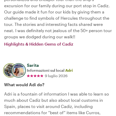
excursion for our family during our port stop in Cadiz.
Our guide made it fun for our kids by giving them a
challenge to find symbols of Hercules throughout the
tour. The stories and interesting facts shared were
neat. I was definitely not jealous of the 50+ person tour
groups we dodged during our walk!!
Highlights & Hidden Gems of Cadiz
Sarita
Informazioni sul local
Adri
9 luglio 2026
What would Adi do?
Adri is a fountain of information I was able to learn so
much about Cadiz but also about local customs in
Spain, places to visit around Cadiz, including
recommendations for “best of” items like Curros,