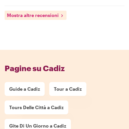
Mostra altre recensioni
Pagine su Cadiz
Guide a Cadiz
Tour a Cadiz
Tours Delle Città a Cadiz
Gite Di Un Giorno a Cadiz