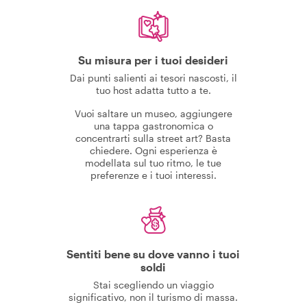
Su misura per i tuoi desideri
Dai punti salienti ai tesori nascosti, il
tuo host adatta tutto a te.
Vuoi saltare un museo, aggiungere
una tappa gastronomica o
concentrarti sulla street art? Basta
chiedere. Ogni esperienza è
modellata sul tuo ritmo, le tue
preferenze e i tuoi interessi.
Sentiti bene su dove vanno i tuoi
soldi
Stai scegliendo un viaggio
significativo, non il turismo di massa.