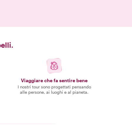
elli.
Viaggiare che fa sentire bene
I nostri tour sono progettati pensando
alle persone, ai luoghi e al pianeta.