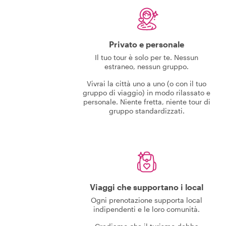
Privato e personale
Il tuo tour è solo per te. Nessun
estraneo, nessun gruppo.
Vivrai la città uno a uno (o con il tuo
gruppo di viaggio) in modo rilassato e
personale. Niente fretta, niente tour di
gruppo standardizzati.
Viaggi che supportano i local
Ogni prenotazione supporta local
indipendenti e le loro comunità.