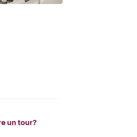
e un tour?