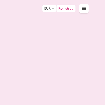
EUR
Registrati