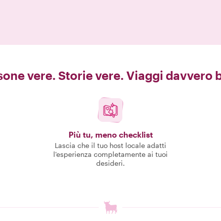
one vere. Storie vere. Viaggi davvero b
Più tu, meno checklist
Lascia che il tuo host locale adatti
l'esperienza completamente ai tuoi
desideri.