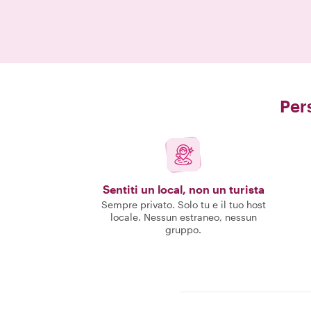
Pers
Sentiti un local, non un turista
Sempre privato. Solo tu e il tuo host
locale. Nessun estraneo, nessun
gruppo.