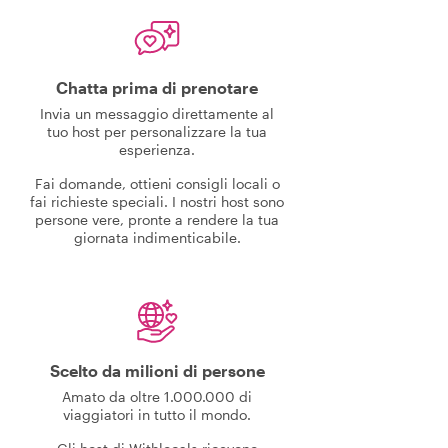
Chatta prima di prenotare
Invia un messaggio direttamente al
tuo host per personalizzare la tua
esperienza.
Fai domande, ottieni consigli locali o
fai richieste speciali. I nostri host sono
persone vere, pronte a rendere la tua
giornata indimenticabile.
Scelto da milioni di persone
Amato da oltre 1.000.000 di
viaggiatori in tutto il mondo.