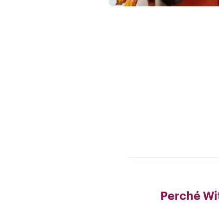
Perché Wi