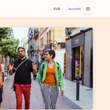
EUR
Iscriviti