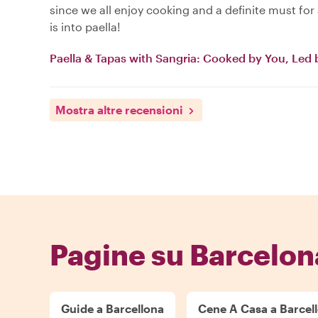
since we all enjoy cooking and a definite must for
is into paella!
Paella & Tapas with Sangria: Cooked by You, Led 
Mostra altre recensioni
Pagine su Barcelon
Guide a Barcellona
Cene A Casa a Barcel