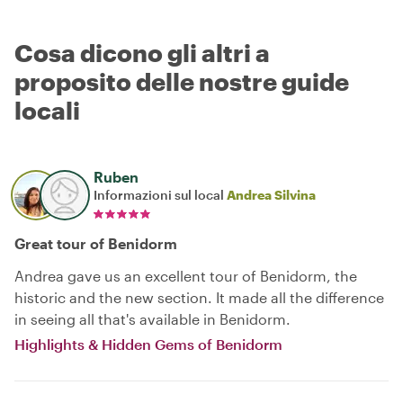
Cosa dicono gli altri a
proposito delle nostre guide
locali
Ruben
Informazioni sul local
Andrea Silvina
Great tour of Benidorm
Andrea gave us an excellent tour of Benidorm, the
historic and the new section. It made all the difference
in seeing all that's available in Benidorm.
Highlights & Hidden Gems of Benidorm