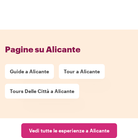
Pagine su Alicante
Guide a Alicante
Tour a Alicante
Tours Delle Città a Alicante
Vedi tutte le esperienze a Alicante