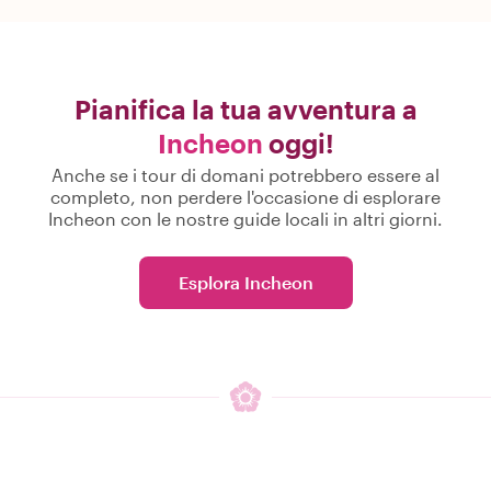
Pianifica la tua avventura a
Incheon
oggi!
Anche se i tour di domani potrebbero essere al
completo, non perdere l'occasione di esplorare
Incheon con le nostre guide locali in altri giorni.
Esplora Incheon