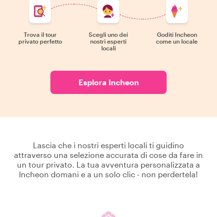
Trova il tour
Scegli uno dei
Goditi Incheon
privato perfetto
nostri esperti
come un locale
locali
Esplora Incheon
Lascia che i nostri esperti locali ti guidino
attraverso una selezione accurata di cose da fare in
un tour privato. La tua avventura personalizzata a
Incheon domani e a un solo clic - non perdertela!