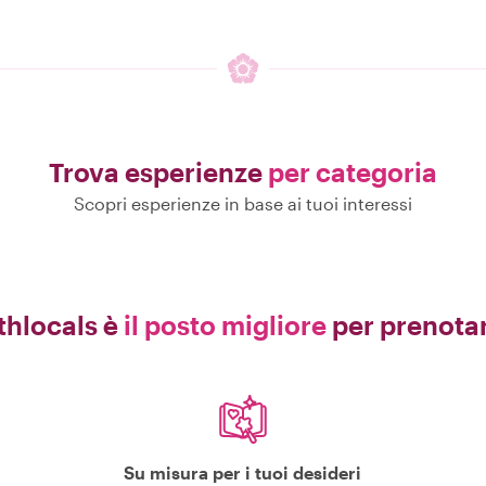
Trova esperienze
per categoria
Scopri esperienze in base ai tuoi interessi
thlocals è
il posto migliore
per prenotar
Su misura per i tuoi desideri