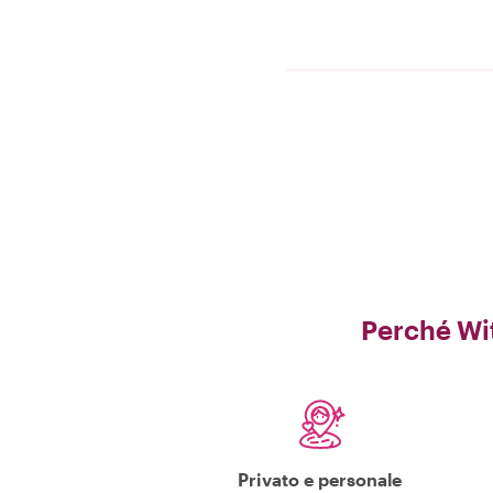
Perché Wi
Privato e personale