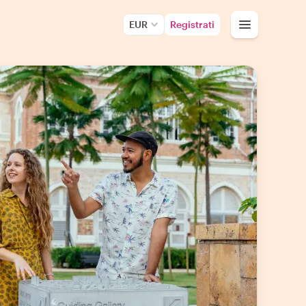
EUR
Registrati