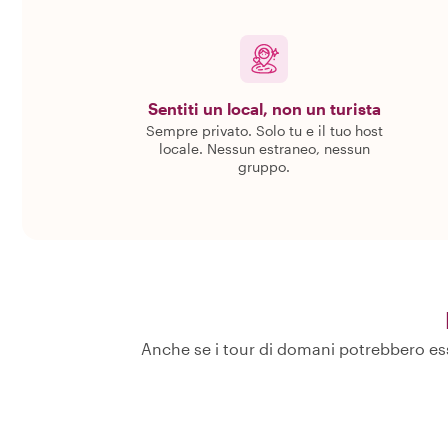
Sentiti un local, non un turista
Sempre privato. Solo tu e il tuo host
locale. Nessun estraneo, nessun
gruppo.
Anche se i tour di domani potrebbero esse