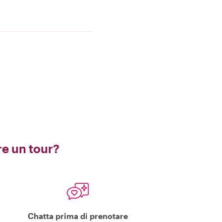
e un tour?
Chatta prima di prenotare