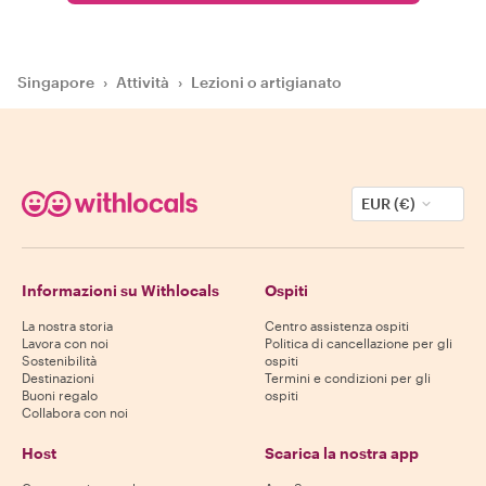
Singapore
›
Attività
›
Lezioni o artigianato
EUR (€)
Informazioni su Withlocals
Ospiti
La nostra storia
Centro assistenza ospiti
Lavora con noi
Politica di cancellazione per gli
Sostenibilità
ospiti
Destinazioni
Termini e condizioni per gli
Buoni regalo
ospiti
Collabora con noi
Host
Scarica la nostra app