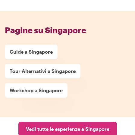
Pagine su Singapore
Guide a Singapore
Tour Alternativi a Singapore
Workshop a Singapore
Vedi tutte le esperienze a Singapore