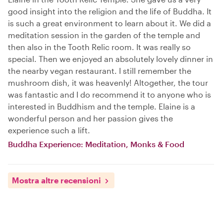
good insight into the religion and the life of Buddha. It
is such a great environment to learn about it. We did a
meditation session in the garden of the temple and
then also in the Tooth Relic room. It was really so
special. Then we enjoyed an absolutely lovely dinner in
the nearby vegan restaurant. I still remember the
mushroom dish, it was heavenly! Altogether, the tour
was fantastic and I do recommend it to anyone who is
interested in Buddhism and the temple. Elaine is a
wonderful person and her passion gives the
experience such a lift.
Buddha Experience: Meditation, Monks & Food
Mostra altre recensioni