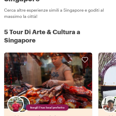
Cerca altre esperienze simili a Singapore e goditi al
massimo la città!
5 Tour Di Arte & Cultura a
Singapore
Scegli il tuo local preferito