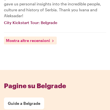
gave us personal insights into the incredible people,
culture and history of Serbia. Thank you Ivana and
Aleksadar!
City Kickstart Tour: Belgrade
Mostra altre recensioni
Pagine su Belgrade
Guide a Belgrade