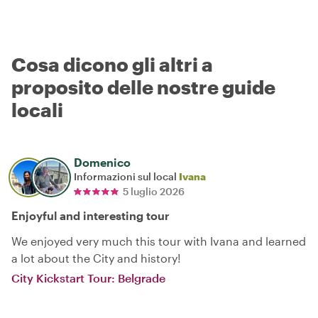
Cosa dicono gli altri a
proposito delle nostre guide
locali
Domenico
Informazioni sul local
Ivana
5 luglio 2026
Enjoyful and interesting tour
We enjoyed very much this tour with Ivana and learned
a lot about the City and history!
City Kickstart Tour: Belgrade