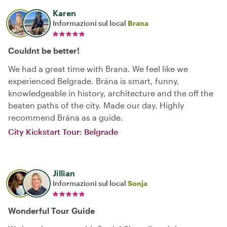
Karen
Informazioni sul local
Brana
Couldnt be better!
We had a great time with Brana. We feel like we
experienced Belgrade. Brána is smart, funny,
knowledgeable in history, architecture and the off the
beaten paths of the city. Made our day. Highly
recommend Brána as a guide.
City Kickstart Tour: Belgrade
Jillian
Informazioni sul local
Sonja
Wonderful Tour Guide