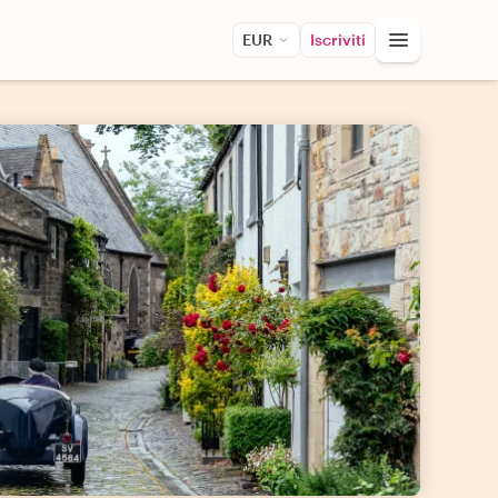
EUR
Iscriviti