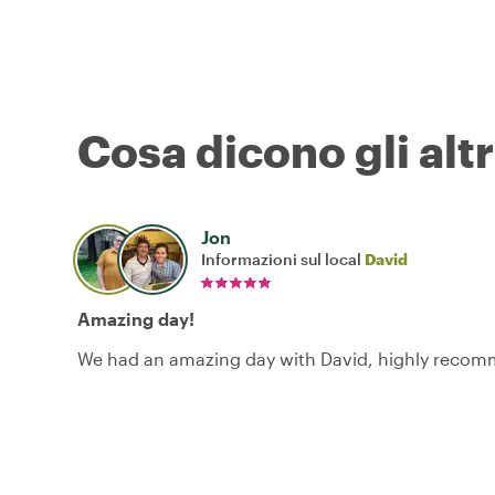
Cosa dicono gli altr
Jon
Informazioni sul local
David
Amazing day!
We had an amazing day with David, highly recom