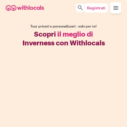
Registrati
Tour privati e personalizzati - solo per te!
Scopri
il meglio di
Inverness con Withlocals