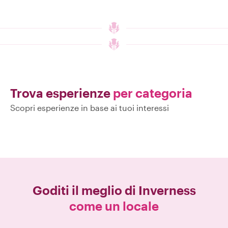
Trova esperienze
per categoria
Scopri esperienze in base ai tuoi interessi
Goditi il meglio di
Inverness
come un locale