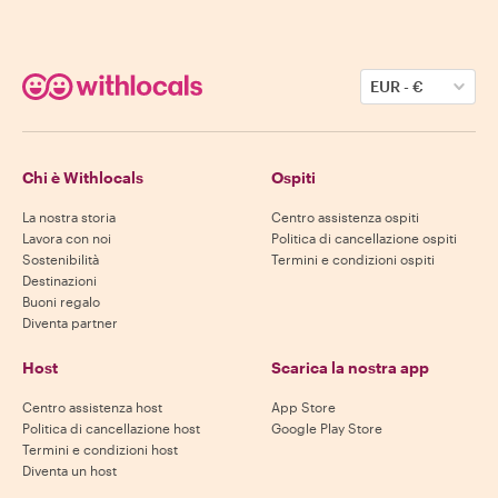
EUR
-
€
Chi è Withlocals
Ospiti
La nostra storia
Centro assistenza ospiti
Lavora con noi
Politica di cancellazione ospiti
Sostenibilità
Termini e condizioni ospiti
Destinazioni
Buoni regalo
Diventa partner
Host
Scarica la nostra app
Centro assistenza host
App Store
Politica di cancellazione host
Google Play Store
Termini e condizioni host
Diventa un host