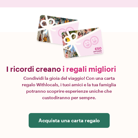
I ricordi creano
i regali migliori
Condividi la gioia del viaggio! Con una carta
regalo Withlocals, i tuoi amici e la tua famiglia
potranno scoprire esperienze uniche che
custodiranno per sempre.
Acquista una carta regalo