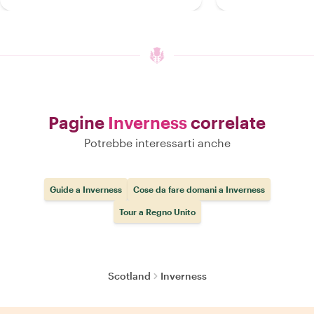
Pagine
Inverness
correlate
Potrebbe interessarti anche
Guide a Inverness
Cose da fare domani a Inverness
Tour a Regno Unito
Scotland
Inverness