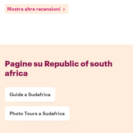
Mostra altre recensioni
Pagine su Republic of south
africa
Guide a Sudafrica
Photo Tours a Sudafrica