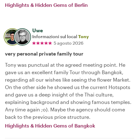
Highlights & Hidden Gems of Berlin
Uwe
Informazioni sul local
Tony
5 agosto 2026
very personal private family tour
Tony was punctual at the agreed meeting point. He
gave us an excellent family Tour through Bangkok,
regarding all our wishes like seeing the flower Market.
On the other side he showed us the current Hotspots
and gave us a deep insight of the Thai culture,
explaining background and showing famous temples.
Any time again ;o). Maybe the agency should come
back to the previous price structure.
Highlights & Hidden Gems of Bangkok