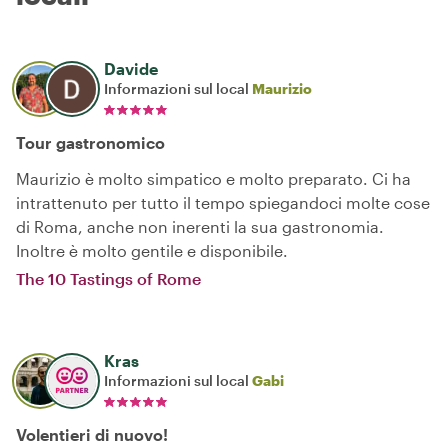
Davide
Informazioni sul local
Maurizio
Tour gastronomico
Maurizio è molto simpatico e molto preparato. Ci ha
intrattenuto per tutto il tempo spiegandoci molte cose
di Roma, anche non inerenti la sua gastronomia.
Inoltre è molto gentile e disponibile.
The 10 Tastings of Rome
Kras
Informazioni sul local
Gabi
Volentieri di nuovo!