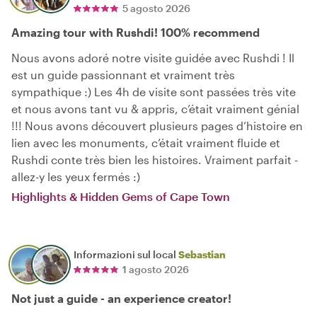
5 agosto 2026
Amazing tour with Rushdi! 100% recommend
Nous avons adoré notre visite guidée avec Rushdi ! Il
est un guide passionnant et vraiment très
sympathique :) Les 4h de visite sont passées très vite
et nous avons tant vu & appris, c’était vraiment génial
!!! Nous avons découvert plusieurs pages d’histoire en
lien avec les monuments, c’était vraiment fluide et
Rushdi conte très bien les histoires. Vraiment parfait -
allez-y les yeux fermés :)
Highlights & Hidden Gems of Cape Town
Informazioni sul local
Sebastian
1 agosto 2026
Not just a guide - an experience creator!