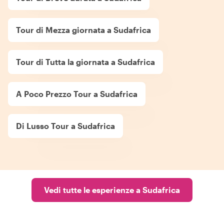
Tour di Mezza giornata a Sudafrica
Tour di Tutta la giornata a Sudafrica
A Poco Prezzo Tour a Sudafrica
Di Lusso Tour a Sudafrica
Vedi tutte le esperienze a Sudafrica