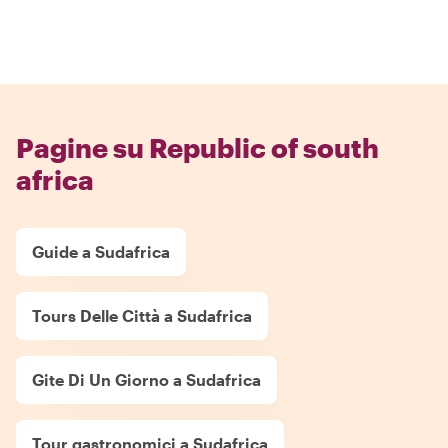
Pagine su Republic of south
africa
Guide a Sudafrica
Tours Delle Città a Sudafrica
Gite Di Un Giorno a Sudafrica
Tour gastronomici a Sudafrica