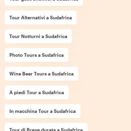
Tour Alternativi a Sudafrica
Tour Notturni a Sudafrica
Photo Tours a Sudafrica
Wine Beer Tours a Sudafrica
A piedi Tour a Sudafrica
In macchina Tour a Sudafrica
Tour di Breve durata a Sudafrica