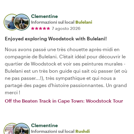
Clementine
Informazioni sul local
Bulelani
7 agosto 2026
Enjoyed exploring Woodstock with Bulelani!
Nous avons passé une très chouette après-midi en
compagnie de Bulelani. C'était idéal pour découvrir le
quartier de Woodstock et voir ses peintures murales -
Bulelani est un très bon guide qui sait où passer (et où
ne pas passer...!), très sympathique et qui nous a
partagé des pages d'histoire passionnantes. Un grand
merci !
Off the Beaten Track in Cape Town: Woodstock Tour
Clementine
Informazioni sul local
Rushdi