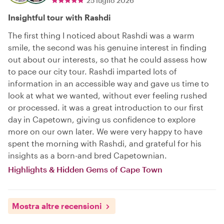
25 luglio 2026
Insightful tour with Rashdi
The first thing I noticed about Rashdi was a warm
smile, the second was his genuine interest in finding
out about our interests, so that he could assess how
to pace our city tour. Rashdi imparted lots of
information in an accessible way and gave us time to
look at what we wanted, without ever feeling rushed
or processed. it was a great introduction to our first
day in Capetown, giving us confidence to explore
more on our own later. We were very happy to have
spent the morning with Rashdi, and grateful for his
insights as a born-and bred Capetownian.
Highlights & Hidden Gems of Cape Town
Mostra altre recensioni