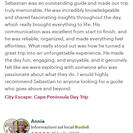
Sebastian was an outstanding guide and made our trip
truly memorable. He was incredibly knowledgeable
and shared fascinating insights throughout the day,
which really brought everything to life. His
communication was excellent from start to finish, and
he was reliable, organized, and made everything feel
effortless. What really stood out was how he turned a
great trip into an unforgettable experience. He made
the day fun, engaging, and enjoyable, and it genuinely
felt like we were exploring with someone who was
passionate about what they do. I would highly
recommend Sebastian to anyone looking for a guide
who goes above and beyond.
City Escape: Cape Peninsula Day Trip
Annie
Informazioni sul local
Rushdi