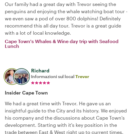
Our family had a great day with Trevor seeing the
penguins and enjoying the whale watching boat tour -
we even saw a pod of over 800 dolphins! Definitely
recommend this all day tour. Trevor is a great guide
with a lot of local knowledge.
Cape Town's Whales & Wine day trip with Seafood
Lunch
Richard
Informazioni sul local
Trevor
Insider Cape Town
We had a great time with Trevor. He gave us an
insightful guide to the City and its history. We enjoyed
his company and the discussions about Cape Town's
development. Starting with it's key position in the
trade between East & West right up to current times.