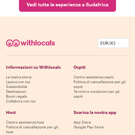
Vedi tutte le esperienze a Sudafrica
EUR (€)
Informazioni su Withlocals
Ospiti
La nostra storia
Centro assistenza ospiti
Lavora con noi
Politica di cancellazione per gli
Sostenibilità
ospiti
Destinazioni
Termini e condizioni per gli
Buoni regalo
ospiti
Collabora con noi
Host
Scarica la nostra app
Centro assistenza host
App Store
Politica di cancellazione per gli
Google Play Store
host