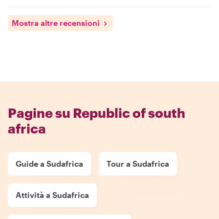
Mostra altre recensioni
Pagine su Republic of south
africa
Guide a Sudafrica
Tour a Sudafrica
Attività a Sudafrica