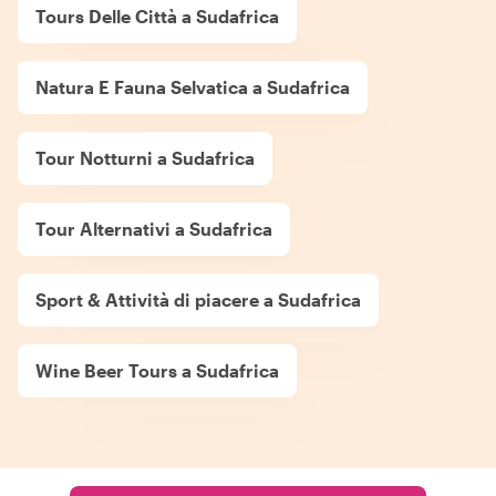
Tours Delle Città a Sudafrica
Natura E Fauna Selvatica a Sudafrica
Tour Notturni a Sudafrica
Tour Alternativi a Sudafrica
Sport & Attività di piacere a Sudafrica
Wine Beer Tours a Sudafrica