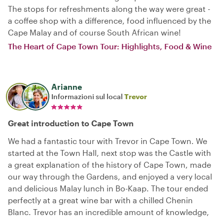
The stops for refreshments along the way were great -
a coffee shop with a difference, food influenced by the
Cape Malay and of course South African wine!
The Heart of Cape Town Tour: Highlights, Food & Wine
Arianne
Informazioni sul local
Trevor
Great introduction to Cape Town
We had a fantastic tour with Trevor in Cape Town. We
started at the Town Hall, next stop was the Castle with
a great explanation of the history of Cape Town, made
our way through the Gardens, and enjoyed a very local
and delicious Malay lunch in Bo-Kaap. The tour ended
perfectly at a great wine bar with a chilled Chenin
Blanc. Trevor has an incredible amount of knowledge,