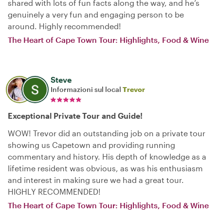
shared with lots of fun facts along the way, and he’s
genuinely a very fun and engaging person to be
around. Highly recommended!
The Heart of Cape Town Tour: Highlights, Food & Wine
Steve
Informazioni sul local
Trevor
Exceptional Private Tour and Guide!
WOW! Trevor did an outstanding job on a private tour
showing us Capetown and providing running
commentary and history. His depth of knowledge as a
lifetime resident was obvious, as was his enthusiasm
and interest in making sure we had a great tour.
HIGHLY RECOMMENDED!
The Heart of Cape Town Tour: Highlights, Food & Wine