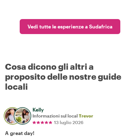
Vedi tutte le esperienze a Sudafrica
Cosa dicono gli altri a
proposito delle nostre guide
locali
Kelly
Informazioni sul local
Trevor
13 luglio 2026
A great day!