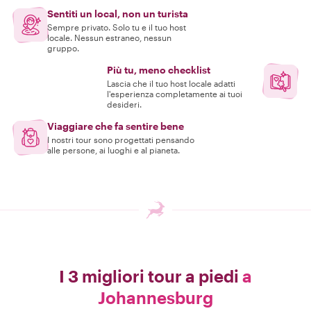
Sentiti un local, non un turista
Sempre privato. Solo tu e il tuo host
locale. Nessun estraneo, nessun
gruppo.
Più tu, meno checklist
Lascia che il tuo host locale adatti
l'esperienza completamente ai tuoi
desideri.
Viaggiare che fa sentire bene
I nostri tour sono progettati pensando
alle persone, ai luoghi e al pianeta.
I 3 migliori tour a piedi
a
Johannesburg