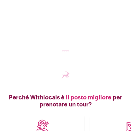
Perché Withlocals è
il posto migliore
per
prenotare un tour?