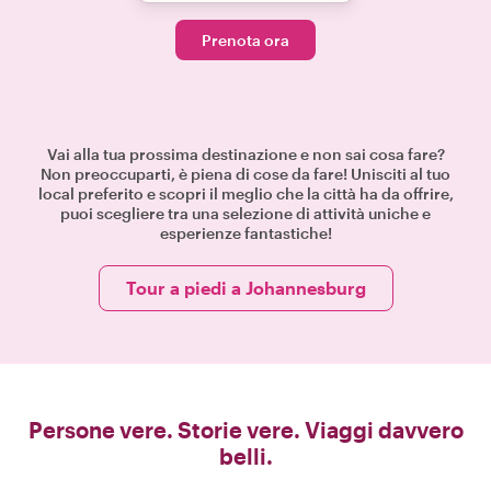
Prenota ora
Vai alla tua prossima destinazione e non sai cosa fare?
Non preoccuparti, è piena di cose da fare! Unisciti al tuo
local preferito e scopri il meglio che la città ha da offrire,
puoi scegliere tra una selezione di attività uniche e
esperienze fantastiche!
Tour a piedi a Johannesburg
Persone vere. Storie vere. Viaggi davvero
belli.