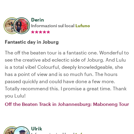
Derin
Informazioni sul local
Lufuno
Fantastic day in Joburg
The off the beaten tour is a fantastic one. Wonderful to
see the creative abd eclectic side of Joburg. And Lulu
is a total vibe! Colourful, deeply knowledgeable, she
has a point of view and is so much fun. The hours
passed quickly and could have done a few more.
Totally recommend this. I promise a great time. Thank
you Lulu!
Off the Beaten Track in Johannesburg: Maboneng Tour
Ulrik