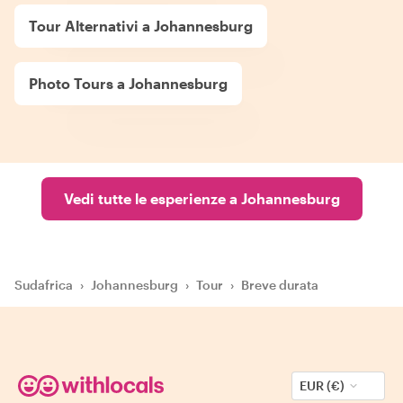
Tour Alternativi a Johannesburg
Photo Tours a Johannesburg
Vedi tutte le esperienze a Johannesburg
Sudafrica
›
Johannesburg
›
Tour
›
Breve durata
EUR (€)