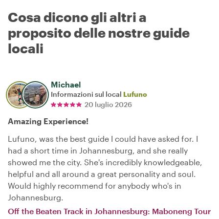
Cosa dicono gli altri a
proposito delle nostre guide
locali
Michael
Informazioni sul local
Lufuno
20 luglio 2026
Amazing Experience!
Lufuno, was the best guide I could have asked for. I
had a short time in Johannesburg, and she really
showed me the city. She's incredibly knowledgeable,
helpful and all around a great personality and soul.
Would highly recommend for anybody who's in
Johannesburg.
Off the Beaten Track in Johannesburg: Maboneng Tour