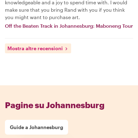
knowledgeable and a joy to spend time with. I would
make sure that you bring Rand with you if you think
you might want to purchase art.
Off the Beaten Track in Johannesburg: Maboneng Tour
Mostra altre recensioni
Pagine su Johannesburg
Guide a Johannesburg