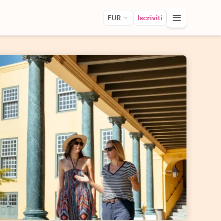
EUR
Iscriviti