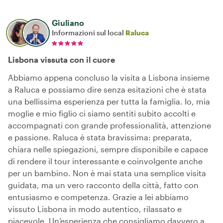
Giuliano
Informazioni sul local
Raluca
Lisbona vissuta con il cuore
Abbiamo appena concluso la visita a Lisbona insieme
a Raluca e possiamo dire senza esitazioni che è stata
una bellissima esperienza per tutta la famiglia. Io, mia
moglie e mio figlio ci siamo sentiti subito accolti e
accompagnati con grande professionalità, attenzione
e passione. Raluca è stata bravissima: preparata,
chiara nelle spiegazioni, sempre disponibile e capace
di rendere il tour interessante e coinvolgente anche
per un bambino. Non è mai stata una semplice visita
guidata, ma un vero racconto della città, fatto con
entusiasmo e competenza. Grazie a lei abbiamo
vissuto Lisbona in modo autentico, rilassato e
piacevole. Un’esperienza che consigliamo davvero a