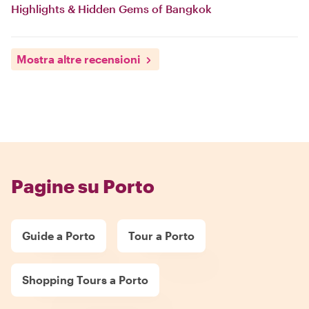
Highlights & Hidden Gems of Bangkok
Mostra altre recensioni
Pagine su Porto
Guide a Porto
Tour a Porto
Shopping Tours a Porto