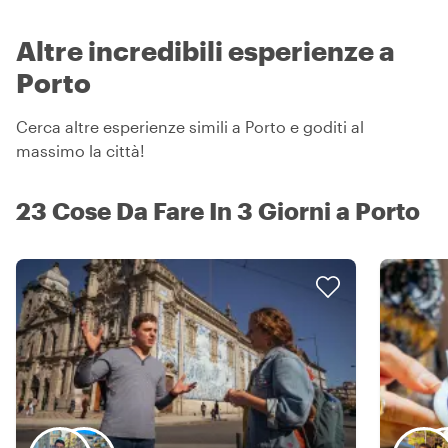
Altre incredibili esperienze a
Porto
Cerca altre esperienze simili a Porto e goditi al
massimo la città!
23 Cose Da Fare In 3 Giorni a Porto