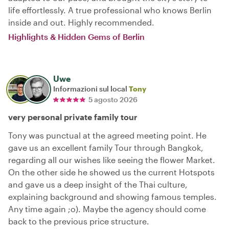
life effortlessly. A true professional who knows Berlin
inside and out. Highly recommended.
Highlights & Hidden Gems of Berlin
Uwe
Informazioni sul local
Tony
5 agosto 2026
very personal private family tour
Tony was punctual at the agreed meeting point. He
gave us an excellent family Tour through Bangkok,
regarding all our wishes like seeing the flower Market.
On the other side he showed us the current Hotspots
and gave us a deep insight of the Thai culture,
explaining background and showing famous temples.
Any time again ;o). Maybe the agency should come
back to the previous price structure.