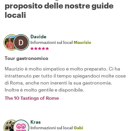
proposito delle nostre guide
locali
Davide
Informazioni sul local
Maurizio
Tour gastronomico
Maurizio è molto simpatico e molto preparato. Ci ha
intrattenuto per tutto il tempo spiegandoci molte cose
di Roma, anche non inerenti la sua gastronomia.
Inoltre è molto gentile e disponibile.
The 10 Tastings of Rome
Kras
Informazioni sul local
Gabi