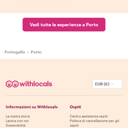
Vedi tutte le esperienze a Porto
Portogallo
›
Porto
EUR (€)
Informazioni su Withlocals
Ospiti
La nostra storia
Centro assistenza ospiti
Lavora con noi
Politica di cancellazione per gli
Sostenibilità
ospiti