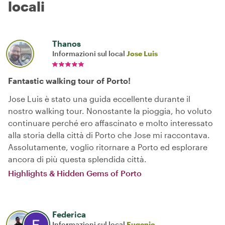
locali
Thanos
Informazioni sul local
Jose Luis
Fantastic walking tour of Porto!
Jose Luis è stato una guida eccellente durante il
nostro walking tour. Nonostante la pioggia, ho voluto
continuare perché ero affascinato e molto interessato
alla storia della città di Porto che Jose mi raccontava.
Assolutamente, voglio ritornare a Porto ed esplorare
ancora di più questa splendida città.
Highlights & Hidden Gems of Porto
Federica
Informazioni sul local
Eugenio