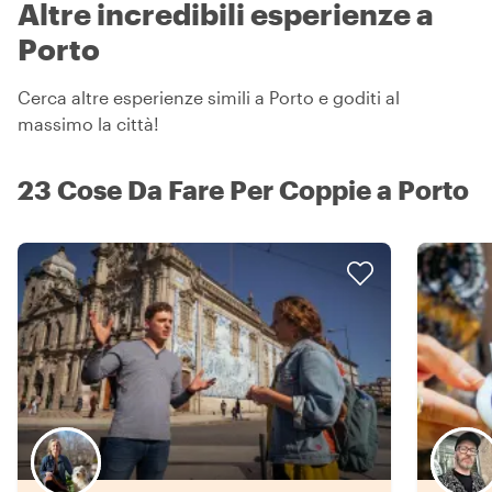
Altre incredibili esperienze a
Porto
Cerca altre esperienze simili a Porto e goditi al
massimo la città!
23 Cose Da Fare Per Coppie a Porto
Scegli il tuo local preferito