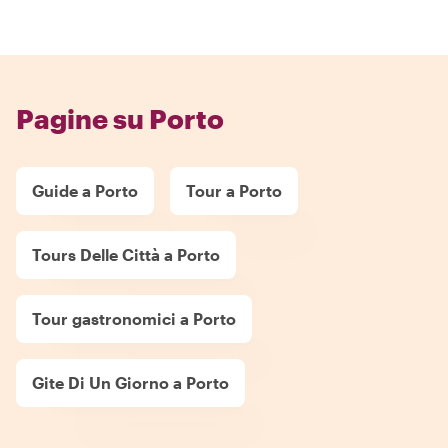
Pagine su Porto
Guide a Porto
Tour a Porto
Tours Delle Città a Porto
Tour gastronomici a Porto
Gite Di Un Giorno a Porto