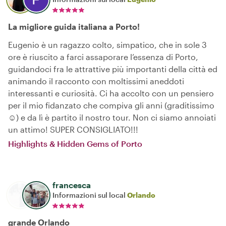
La migliore guida italiana a Porto!
Eugenio è un ragazzo colto, simpatico, che in sole 3
ore è riuscito a farci assaporare l’essenza di Porto,
guidandoci fra le attrattive più importanti della città ed
animando il racconto con moltissimi aneddoti
interessanti e curiosità. Ci ha accolto con un pensiero
per il mio fidanzato che compiva gli anni (graditissimo
☺️) e da lì è partito il nostro tour. Non ci siamo annoiati
un attimo! SUPER CONSIGLIATO!!!
Highlights & Hidden Gems of Porto
francesca
Informazioni sul local
Orlando
grande Orlando