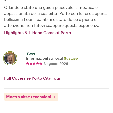
Orlando è stato una guida piacevole, simpatica e
appassionata della sua città, Porto con lui ci è apparsa
bellissima ! con i bambini è stato dolce e pieno di
attenzioni, non fatevi scappare questa esperienza !
Highlights & Hidden Gems of Porto
Yosef
Informazioni sul local
Gustavo
3 agosto 2026
Full Coverage Porto City Tour
Mostra altre recensioni