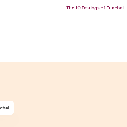
The 10 Tastings of Funchal
chal