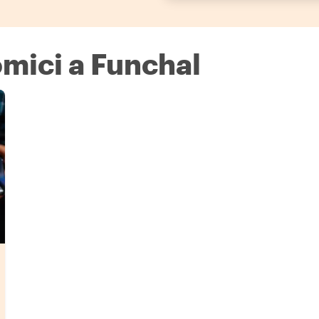
omici a Funchal