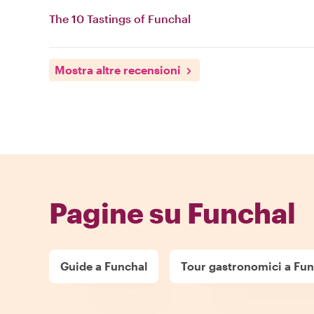
The 10 Tastings of Funchal
Mostra altre recensioni
Pagine su Funchal
Guide a Funchal
Tour gastronomici a Fun