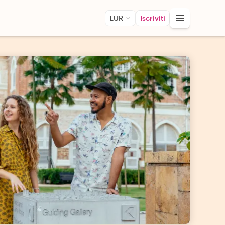
EUR
Iscriviti