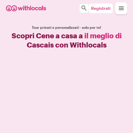
Registrati
Tour privati e personalizzati - solo per te!
Scopri Cene a casa a
il meglio di
Cascais con Withlocals