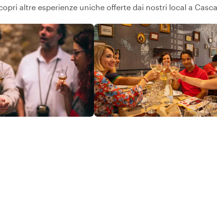
copri altre esperienze uniche offerte dai nostri local a Casca