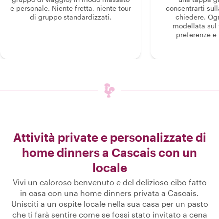
e personale. Niente fretta, niente tour
concentrarti sull
di gruppo standardizzati.
chiedere. Og
modellata sul 
preferenze e i
Attività private e personalizzate di
home dinners a Cascais con un
locale
Vivi un caloroso benvenuto e del delizioso cibo fatto
in casa con una home dinners privata a Cascais.
Unisciti a un ospite locale nella sua casa per un pasto
che ti farà sentire come se fossi stato invitato a cena