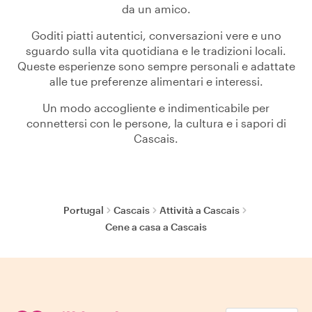
da un amico.
Goditi piatti autentici, conversazioni vere e uno
sguardo sulla vita quotidiana e le tradizioni locali.
Queste esperienze sono sempre personali e adattate
alle tue preferenze alimentari e interessi.
Un modo accogliente e indimenticabile per
connettersi con le persone, la cultura e i sapori di
Cascais.
Portugal
Cascais
Attività a Cascais
Cene a casa a Cascais