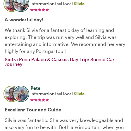
Informazioni sul local
Silvia
A wonderful day!
We thank Silvia for a fantastic day of learning and
exploring! The trip was run very well and Silvia was
entertaining and informative. We recommend her very
highly for any Portugal tour!
Sintra Pena Palace & Cascais Day Trip: Scenic Car
Journey
Pete
Informazioni sul local
Silvia
Excellenr Tour and Guide
Silvia was fantastic. She was very knowledgeable and
also very fun to be with. Both are important when you