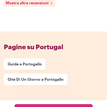
Mostra altre recensioni
Pagine su Portugal
Guide a Portogallo
Gite Di Un Giorno a Portogallo