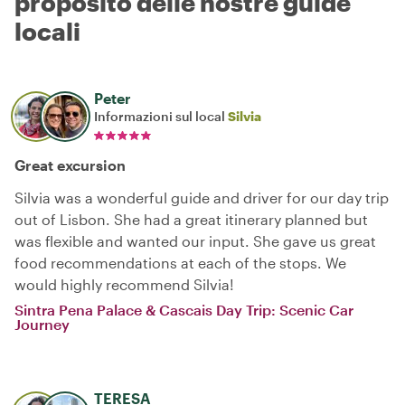
proposito delle nostre guide
locali
Peter
Informazioni sul local
Silvia
Great excursion
Silvia was a wonderful guide and driver for our day trip
out of Lisbon. She had a great itinerary planned but
was flexible and wanted our input. She gave us great
food recommendations at each of the stops. We
would highly recommend Silvia!
Sintra Pena Palace & Cascais Day Trip: Scenic Car
Journey
TERESA