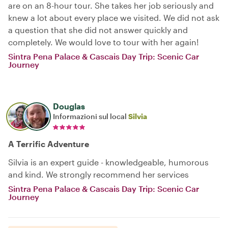
are on an 8-hour tour. She takes her job seriously and
knew a lot about every place we visited. We did not ask
a question that she did not answer quickly and
completely. We would love to tour with her again!
Sintra Pena Palace & Cascais Day Trip: Scenic Car
Journey
Douglas
Informazioni sul local
Silvia
A Terrific Adventure
Silvia is an expert guide - knowledgeable, humorous
and kind. We strongly recommend her services
Sintra Pena Palace & Cascais Day Trip: Scenic Car
Journey