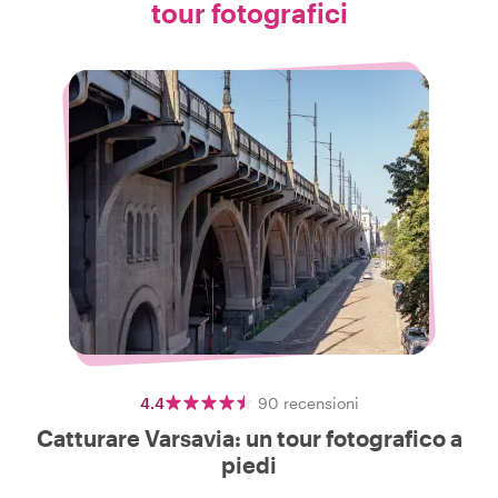
tour fotografici
4.4
90
recensioni
Catturare Varsavia: un tour fotografico a
piedi