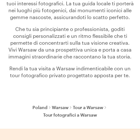
tuoi interessi fotografici. La tua guida locale ti porterà
nei luoghi più fotogenici, dai monumenti iconici alle
gemme nascoste, assicurandoti lo scatto perfetto.
Che tu sia principiante o professionista, goditi
consigli personalizzati e un ritmo flessibile che ti
permette di concentrarti sulla tua visione creativa.
Vivi Warsaw da una prospettiva unica e porta a casa
immagini straordinarie che raccontano la tua storia.
Rendi la tua visita a Warsaw indimenticabile con un
tour fotografico privato progettato apposta per te.
Poland
Warsaw
Tour a Warsaw
Tour fotografici a Warsaw