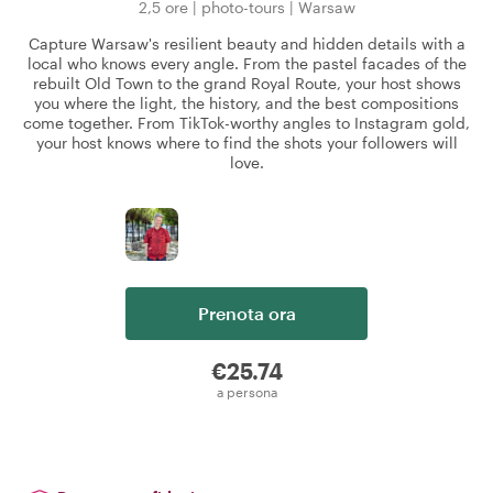
2,5 ore
|
photo-tours
|
Warsaw
Capture Warsaw's resilient beauty and hidden details with a
local who knows every angle. From the pastel facades of the
rebuilt Old Town to the grand Royal Route, your host shows
you where the light, the history, and the best compositions
come together. From TikTok-worthy angles to Instagram gold,
your host knows where to find the shots your followers will
love.
Prenota ora
€25.74
a persona