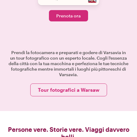
Prenota ora
Prendi la fotocamera e preparati e godere di Varsavia in
un tour fotografico con un esperto locale. Cogli l'essenza
della città con la tua macchina e perfeziona le tue tecniche
fotografiche mentre immortali i luoghi più pittoreschi di
Varsavia.
Tour fotografici a Warsaw
Persone vere. Storie vere. Viaggi davvero
belli.