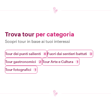
Trova tour
per categoria
Scopri tour in base ai tuoi interessi
Tour dei punti salienti
Fuori dai sentieri battuti
4
3
Tour gastronomici
Tour Arte e Cultura
2
1
Tour fotografici
1