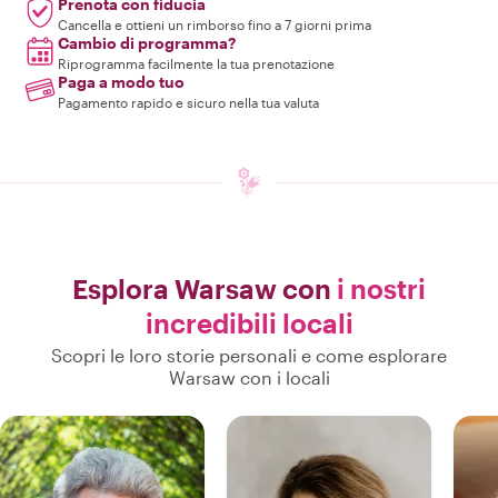
Prenota con fiducia
Cancella e ottieni un rimborso fino a 7 giorni prima
Cambio di programma?
Riprogramma facilmente la tua prenotazione
Paga a modo tuo
Pagamento rapido e sicuro nella tua valuta
Esplora Warsaw con
i nostri
incredibili locali
Scopri le loro storie personali e come esplorare
Warsaw con i locali