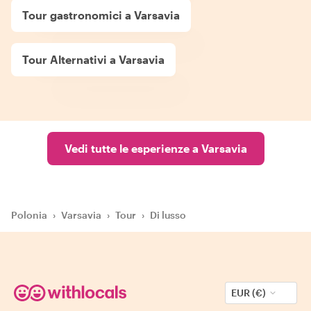
Tour gastronomici a Varsavia
Tour Alternativi a Varsavia
Vedi tutte le esperienze a Varsavia
Polonia
›
Varsavia
›
Tour
›
Di lusso
EUR (€)