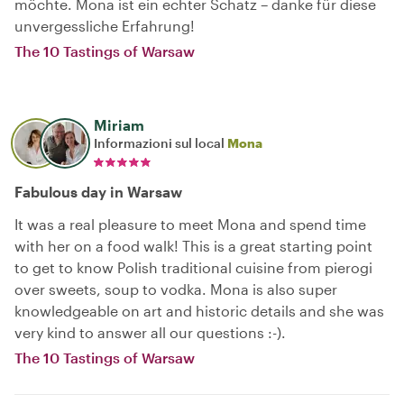
möchte. Mona ist ein echter Schatz – danke für diese
unvergessliche Erfahrung!
The 10 Tastings of Warsaw
Miriam
Informazioni sul local
Mona
Fabulous day in Warsaw
It was a real pleasure to meet Mona and spend time
with her on a food walk! This is a great starting point
to get to know Polish traditional cuisine from pierogi
over sweets, soup to vodka. Mona is also super
knowledgeable on art and historic details and she was
very kind to answer all our questions :-).
The 10 Tastings of Warsaw