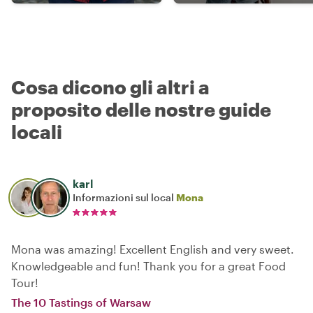
Cosa dicono gli altri a
proposito delle nostre guide
locali
karl
Informazioni sul local
Mona
Mona was amazing! Excellent English and very sweet.
Knowledgeable and fun! Thank you for a great Food
Tour!
The 10 Tastings of Warsaw