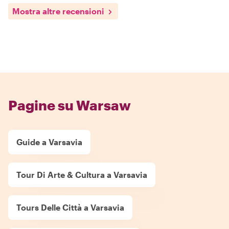
Mostra altre recensioni
Pagine su Warsaw
Guide a Varsavia
Tour Di Arte & Cultura a Varsavia
Tours Delle Città a Varsavia