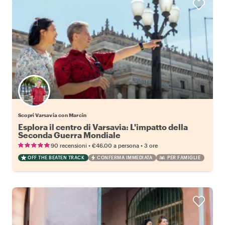
Scopri Varsavia con Marcin
Esplora il centro di Varsavia: L'impatto della
Seconda Guerra Mondiale
•
•
90 recensioni
€46.00
a persona
3 ore
OFF THE BEATEN TRACK
CONFERMA IMMEDIATA
PER FAMIGLIE