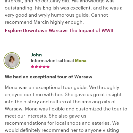
interest, and he certainly did. His knowledge was
outstanding, his English was excellent, and he was a
very good and wryly humorous guide. Cannot
recommend Marcin highly enough.
Explore Downtown Warsaw: The Impact of WWII
John
Informazioni sul local
Mona
We had an exceptional tour of Warsaw
Mona was an exceptional tour guide. We throughly
enjoyed our time with her. She gave us great insight
into the history and culture of the amazing city of
Warsaw. Mona was flexible and customized the tour to
meet our interests. She also gave us
recommendations for local shops and eateries. We
would definitely recommend her to anyone visiting