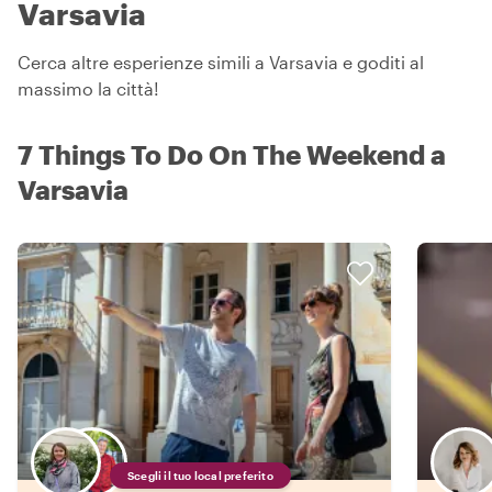
Varsavia
Cerca altre esperienze simili a Varsavia e goditi al
massimo la città!
7 Things To Do On The Weekend a
Varsavia
Scegli il tuo local preferito