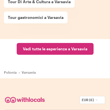
Tour Di Arte & Cultura a Varsavia
Tour gastronomici a Varsavia
Vedi tutte le esperienze a Varsavia
Polonia
›
Varsavia
EUR (€)