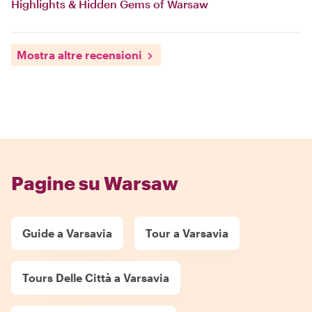
Highlights & Hidden Gems of Warsaw
Mostra altre recensioni
Pagine su Warsaw
Guide a Varsavia
Tour a Varsavia
Tours Delle Città a Varsavia