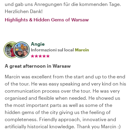
und gab uns Anregungen für die kommenden Tage.
Herzlichen Dank!
Highlights & Hidden Gems of Warsaw
Angie
Informazioni sul local
Marcin
A great afternoon in Warsaw
Marcin was excellent from the start and up to the end
of the tour. He was easy speaking and very kind on his
communication process over the tour. He was very
organised and flexible when needed. He showed us
the most important parts as well as some of the
hidden gems of the city giving us the feeling of
completeness. Friendly approach, innovative and
artificially historical knowledge. Thank you Marcin :)