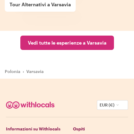
Tour Alternativi a Varsavia
Vedi tutte le esperienze a Varsavia
Polonia
›
Varsavia
EUR (€)
Informazioni su Withlocals
Ospiti