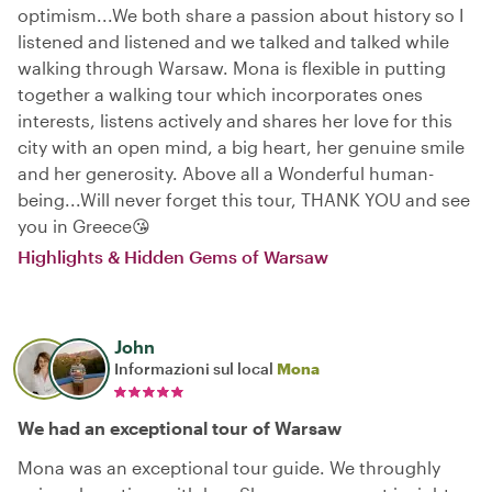
optimism...We both share a passion about history so I
listened and listened and we talked and talked while
walking through Warsaw. Mona is flexible in putting
together a walking tour which incorporates ones
interests, listens actively and shares her love for this
city with an open mind, a big heart, her genuine smile
and her generosity. Above all a Wonderful human-
being...Will never forget this tour, THANK YOU and see
you in Greece😘
Highlights & Hidden Gems of Warsaw
John
Informazioni sul local
Mona
We had an exceptional tour of Warsaw
Mona was an exceptional tour guide. We throughly