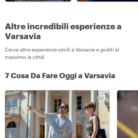
Altre incredibili esperienze a
Varsavia
Cerca altre esperienze simili a Varsavia e goditi al
massimo la città!
7 Cosa Da Fare Oggi a Varsavia