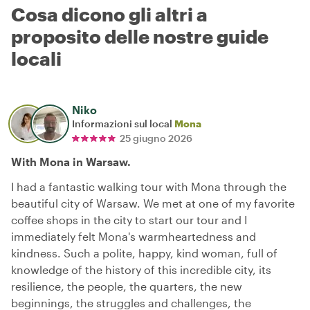
Cosa dicono gli altri a
proposito delle nostre guide
locali
Niko
Informazioni sul local
Mona
25 giugno 2026
With Mona in Warsaw.
I had a fantastic walking tour with Mona through the
beautiful city of Warsaw. We met at one of my favorite
coffee shops in the city to start our tour and I
immediately felt Mona's warmheartedness and
kindness. Such a polite, happy, kind woman, full of
knowledge of the history of this incredible city, its
resilience, the people, the quarters, the new
beginnings, the struggles and challenges, the