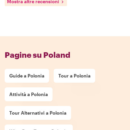
Mostra altre recensioni
Pagine su Poland
Guide a Polonia
Tour a Polonia
Attività a Polonia
Tour Alternativi a Polonia