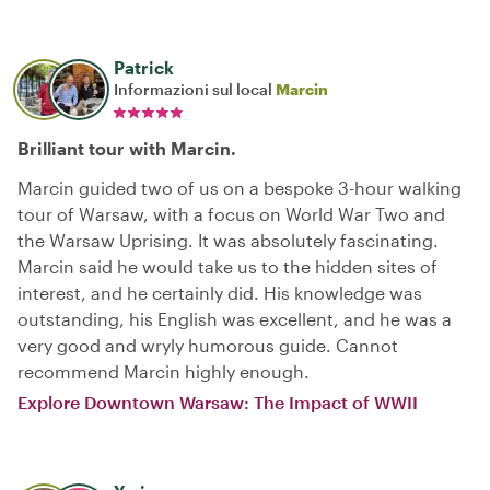
Patrick
Informazioni sul local
Marcin
Brilliant tour with Marcin.
Marcin guided two of us on a bespoke 3-hour walking
tour of Warsaw, with a focus on World War Two and
the Warsaw Uprising. It was absolutely fascinating.
Marcin said he would take us to the hidden sites of
interest, and he certainly did. His knowledge was
outstanding, his English was excellent, and he was a
very good and wryly humorous guide. Cannot
recommend Marcin highly enough.
Explore Downtown Warsaw: The Impact of WWII