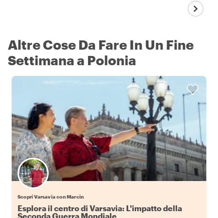
Altre Cose Da Fare In Un Fine
Settimana a Polonia
Scopri Varsavia con Marcin
Esplora il centro di Varsavia: L'impatto della
Seconda Guerra Mondiale