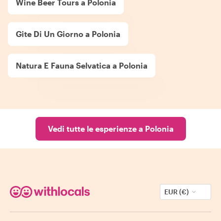
Wine Beer Tours a Polonia
Gite Di Un Giorno a Polonia
Natura E Fauna Selvatica a Polonia
Vedi tutte le esperienze a Polonia
EUR (€)