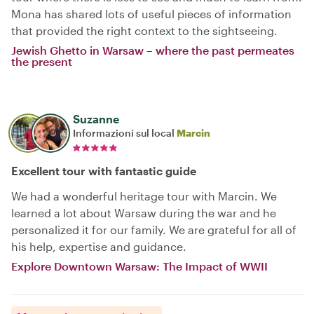
Mona has shared lots of useful pieces of information
that provided the right context to the sightseeing.
Jewish Ghetto in Warsaw – where the past permeates
the present
Suzanne
Informazioni sul local
Marcin
Excellent tour with fantastic guide
We had a wonderful heritage tour with Marcin. We
learned a lot about Warsaw during the war and he
personalized it for our family. We are grateful for all of
his help, expertise and guidance.
Explore Downtown Warsaw: The Impact of WWII