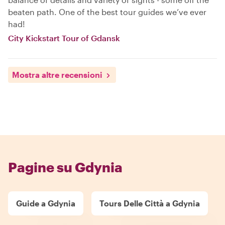
beaten path. One of the best tour guides we’ve ever
had!
City Kickstart Tour of Gdansk
Mostra altre recensioni
Pagine su Gdynia
Guide a Gdynia
Tours Delle Città a Gdynia