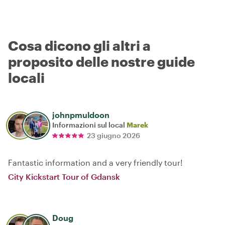
Cosa dicono gli altri a
proposito delle nostre guide
locali
johnpmuldoon
Informazioni sul local
Marek
23 giugno 2026
Fantastic information and a very friendly tour!
City Kickstart Tour of Gdansk
Doug