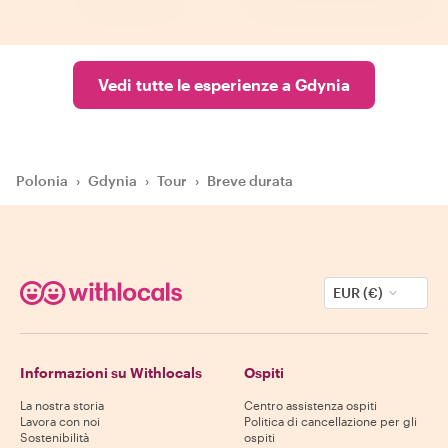
Vedi tutte le esperienze a Gdynia
Polonia
›
Gdynia
›
Tour
›
Breve durata
EUR (€)
Informazioni su Withlocals
Ospiti
La nostra storia
Centro assistenza ospiti
Lavora con noi
Politica di cancellazione per gli
Sostenibilità
ospiti