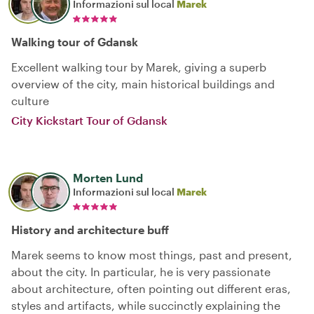
Informazioni sul local
Marek
Walking tour of Gdansk
Excellent walking tour by Marek, giving a superb
overview of the city, main historical buildings and
culture
City Kickstart Tour of Gdansk
Morten Lund
Informazioni sul local
Marek
History and architecture buff
Marek seems to know most things, past and present,
about the city. In particular, he is very passionate
about architecture, often pointing out different eras,
styles and artifacts, while succinctly explaining the