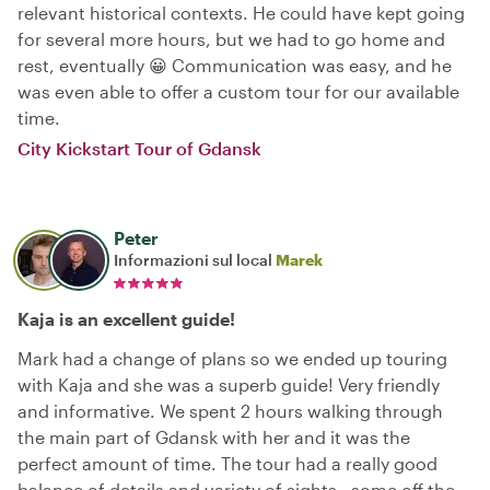
relevant historical contexts. He could have kept going
for several more hours, but we had to go home and
rest, eventually 😀 Communication was easy, and he
was even able to offer a custom tour for our available
time.
City Kickstart Tour of Gdansk
Peter
Informazioni sul local
Marek
Kaja is an excellent guide!
Mark had a change of plans so we ended up touring
with Kaja and she was a superb guide! Very friendly
and informative. We spent 2 hours walking through
the main part of Gdansk with her and it was the
perfect amount of time. The tour had a really good
balance of details and variety of sights - some off the