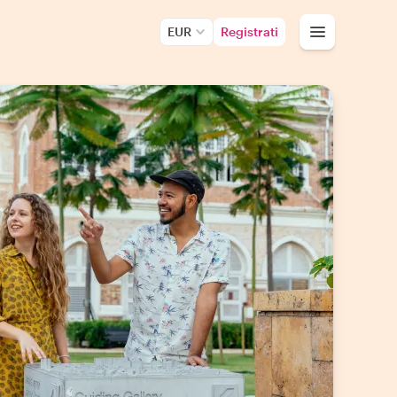
EUR
Registrati