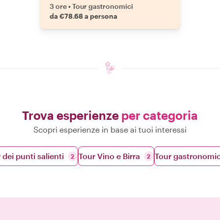
3 ore
•
Tour gastronomici
da €78.68 a persona
Trova esperienze
per categoria
Scopri esperienze in base ai tuoi interessi
 dei punti salienti
Tour Vino e Birra
Tour gastronomic
2
2