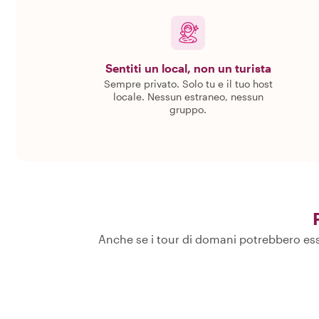
Sentiti un local, non un turista
Sempre privato. Solo tu e il tuo host
locale. Nessun estraneo, nessun
gruppo.
Anche se i tour di domani potrebbero esse