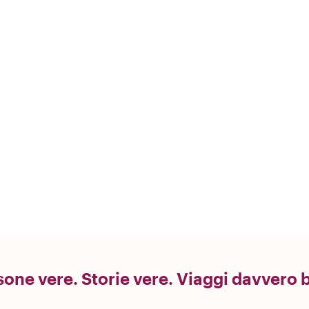
one vere. Storie vere. Viaggi davvero b