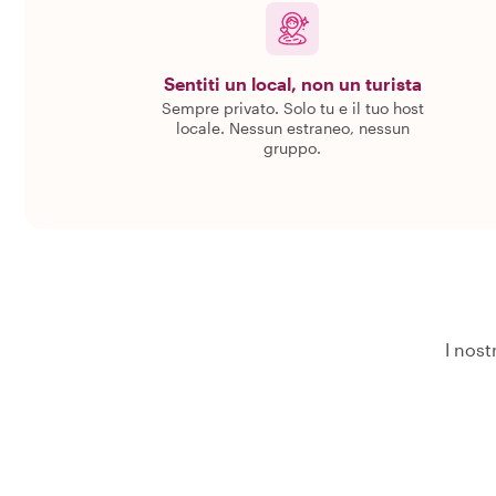
Sentiti un local, non un turista
Sempre privato. Solo tu e il tuo host
locale. Nessun estraneo, nessun
gruppo.
I nost