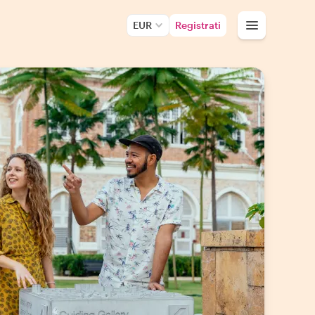
EUR
Registrati