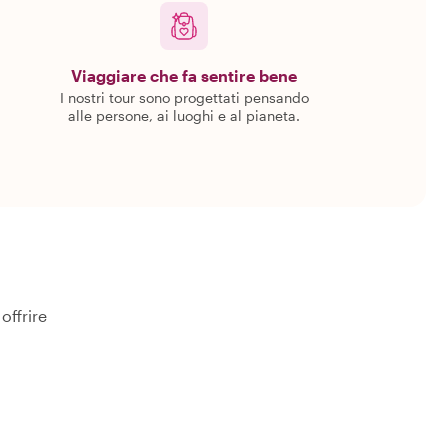
Viaggiare che fa sentire bene
I nostri tour sono progettati pensando
alle persone, ai luoghi e al pianeta.
offrire