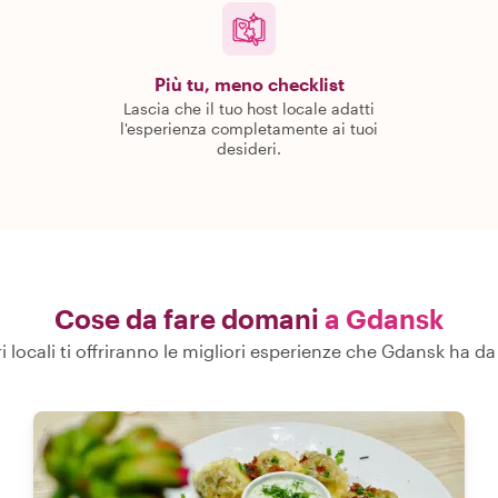
Più tu, meno checklist
Lascia che il tuo host locale adatti
l'esperienza completamente ai tuoi
desideri.
Cose da fare domani
a Gdansk
ri locali ti offriranno le migliori esperienze che Gdansk ha da 