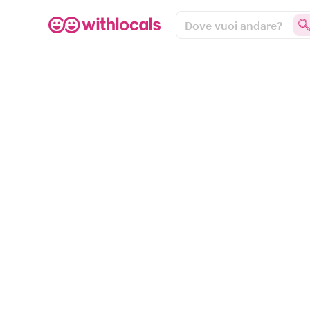
Dove vuoi andare?