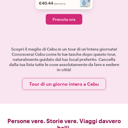
€40.44
/persona
Prenota ora
Scopri il meglio di Cebu in un tour di un'intera giornata!
Conoscerai Cebu come le tue tasche dopo questo tour,
naturalmente guidato dal tuo local preferito. Cancella
dalla tua lista tutte le cose assolutamente da fare e vedere
in città!
Tour di un giorno intero a Cebu
Persone vere. Storie vere. Viaggi davvero
belli.