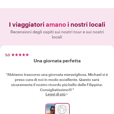
I viaggiatori
amano
i nostri locali
Recensioni degli ospiti sui nostri tour e sui nostri
locali
5.0
Una giornata perfetta
"Abbiamo trascorso una giornata meravigliosa. Michael si è
preso cura di noi in modo eccellente. Questo sarà
sicuramente il nostro ricordo più bello delle Filippine.
Consigliatissimo!!! "
Leggi di più