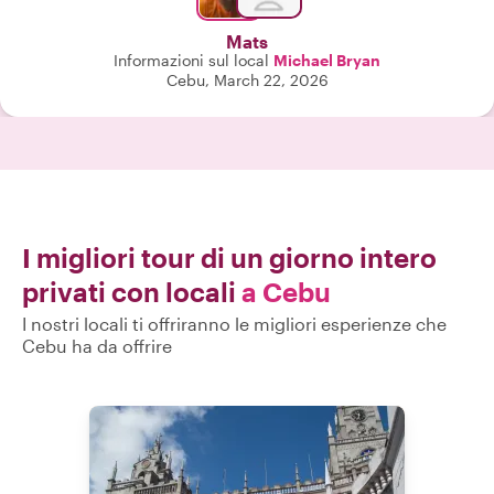
Mats
Informazioni sul local
Michael Bryan
Cebu, March 22, 2026
I migliori tour di un giorno intero
privati con locali
a Cebu
I nostri locali ti offriranno le migliori esperienze che
Cebu ha da offrire