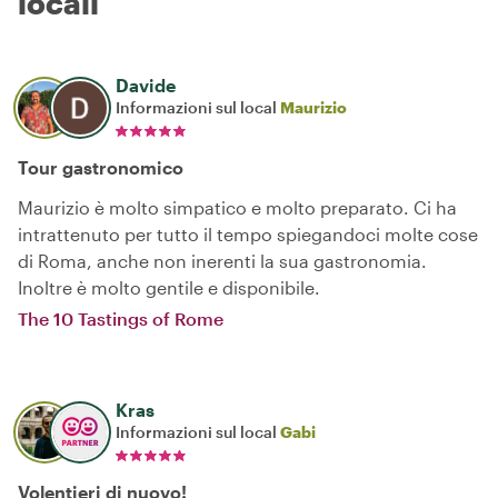
locali
Davide
Informazioni sul local
Maurizio
Tour gastronomico
Maurizio è molto simpatico e molto preparato. Ci ha
intrattenuto per tutto il tempo spiegandoci molte cose
di Roma, anche non inerenti la sua gastronomia.
Inoltre è molto gentile e disponibile.
The 10 Tastings of Rome
Kras
Informazioni sul local
Gabi
Volentieri di nuovo!