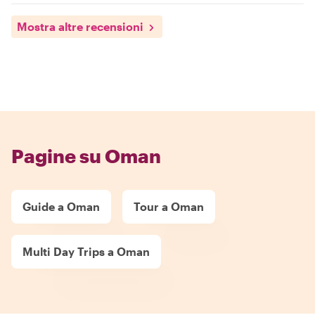
Mostra altre recensioni
Pagine su Oman
Guide a Oman
Tour a Oman
Multi Day Trips a Oman