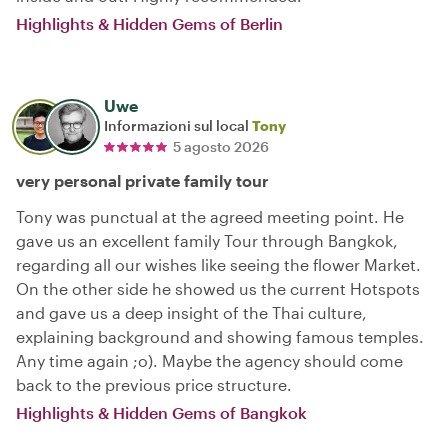
Highlights & Hidden Gems of Berlin
Uwe
Informazioni sul local
Tony
5 agosto 2026
very personal private family tour
Tony was punctual at the agreed meeting point. He
gave us an excellent family Tour through Bangkok,
regarding all our wishes like seeing the flower Market.
On the other side he showed us the current Hotspots
and gave us a deep insight of the Thai culture,
explaining background and showing famous temples.
Any time again ;o). Maybe the agency should come
back to the previous price structure.
Highlights & Hidden Gems of Bangkok