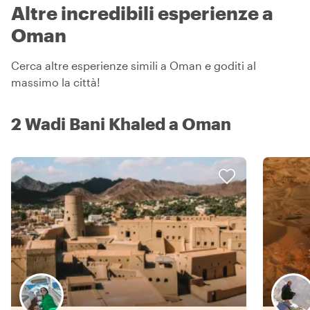
Altre incredibili esperienze a
Oman
Cerca altre esperienze simili a Oman e goditi al
massimo la città!
2 Wadi Bani Khaled a Oman