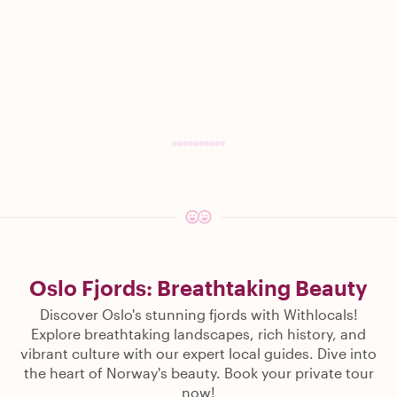
Oslo Fjords: Breathtaking Beauty
Discover Oslo's stunning fjords with Withlocals!
Explore breathtaking landscapes, rich history, and
vibrant culture with our expert local guides. Dive into
the heart of Norway's beauty. Book your private tour
now!