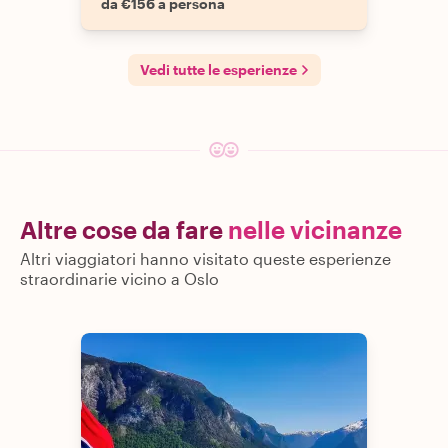
da €156 a persona
Vedi tutte le esperienze
Altre cose da fare
nelle vicinanze
Altri viaggiatori hanno visitato queste esperienze
straordinarie vicino a Oslo