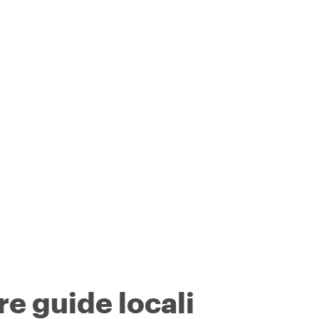
re guide locali