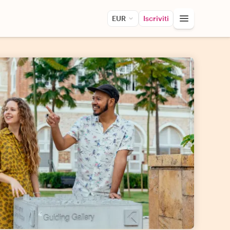
EUR
Iscriviti