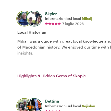
Skyler
Informazioni sul local
Mihalj
7 luglio 2026
Local Historian
Mihalj was a guide with great local knowledge 
of Macedonian history. We enjoyed our time with 
insights.
Highlights & Hidden Gems of Skopje
Bettina
Informazioni sul local
Vojislav