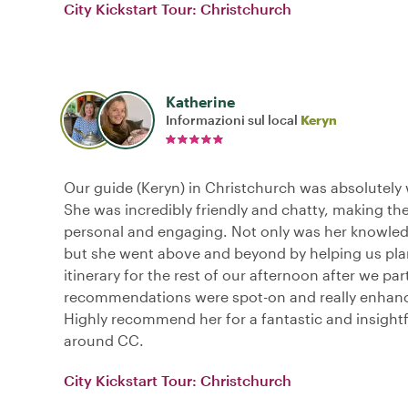
City Kickstart Tour: Christchurch
Katherine
Informazioni sul local
Keryn
Our guide (Keryn) in Christchurch was absolutely
She was incredibly friendly and chatty, making the
personal and engaging. Not only was her knowled
but she went above and beyond by helping us pla
itinerary for the rest of our afternoon after we pa
recommendations were spot-on and really enhance
Highly recommend her for a fantastic and insight
around CC.
City Kickstart Tour: Christchurch