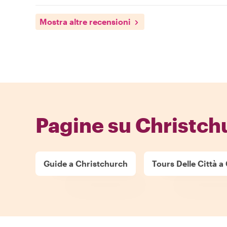
Mostra altre recensioni
Pagine su Christch
Guide a Christchurch
Tours Delle Città a