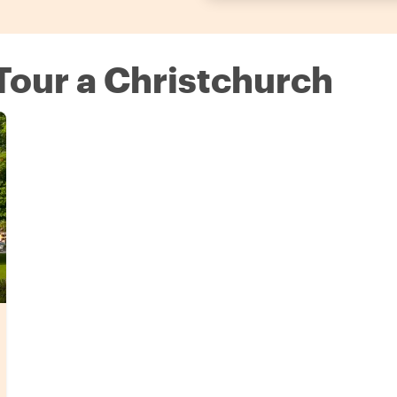
Tour a Christchurch