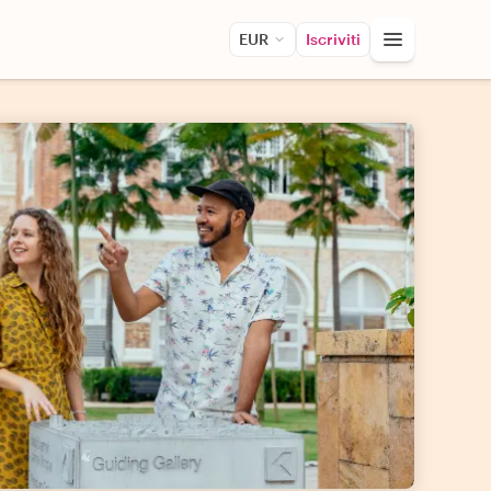
EUR
Iscriviti